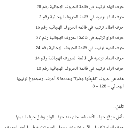
حرف الهاء ترتيبه في قائمة الحروف الهجائية رقم 26
حرف الباء ترتيبه في قائمة الحروف الهجائية رقم 2
حرف الطاء ترتيبه في قائمة الحروف الهجائية رقم 16
حرف الواو ترتيبه في قائمة الحروف الهجائية رقم 27
حرف الميم ترتيبه في قائمة الحروف الهجائية رقم 24
حرف الصاد ترتيبه في قائمة الحروف الهجائية رقم 14
حرف الراء ترتيبه في قائمة الحروف الهجائية رقم 10
هذه هي حروف "اهْبِطُوا مِصْرًا" وعددها 8 أحرف، ومجموع ترتيبها
الهجائي = 128 – 8
تأمّل..
تأمّل موقع حرف الألف فقد جاء بعد حرف الواو وقبل حرف الميم!
حرف الواو تكرّر في الآية 24 مرّة، وحرف الميم ترتيبه في قائمة الحروف