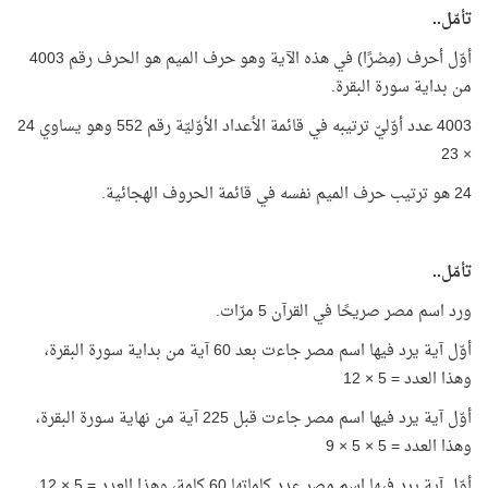
تأمّل..
أوّل أحرف (مِصْرًا) في هذه الآية وهو حرف الميم هو الحرف رقم 4003
من بداية سورة البقرة.
4003 عدد أوّليّ ترتيبه في قائمة الأعداد الأوّليّة رقم 552 وهو يساوي 24
× 23
24 هو ترتيب حرف الميم نفسه في قائمة الحروف الهجائية.
تأمّل..
ورد اسم مصر صريحًا في القرآن 5 مرّات.
أوّل آية يرد فيها اسم مصر جاءت بعد 60 آية من بداية سورة البقرة،
وهذا العدد = 5 × 12
أوّل آية يرد فيها اسم مصر جاءت قبل 225 آية من نهاية سورة البقرة،
وهذا العدد = 5 × 5 × 9
أوّل آية يرد فيها اسم مصر عدد كلماتها 60 كلمة، وهذا العدد = 5 × 12