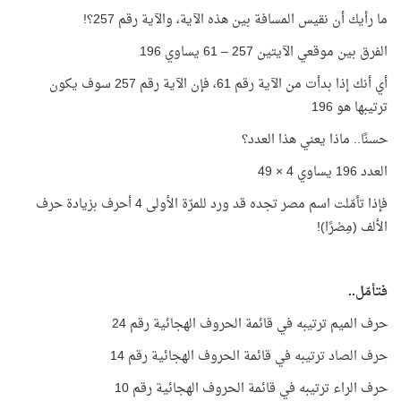
ما رأيك أن نقيس المسافة بين هذه الآية، والآية رقم 257؟!
الفرق بين موقعي الآيتين 257 – 61 يساوي 196
أي أنك إذا بدأت من الآية رقم 61، فإن الآية رقم 257 سوف يكون
ترتيبها هو 196
حسنًا.. ماذا يعني هذا العدد؟
العدد 196 يساوي 4 × 49
فإذا تأمّلت اسم مصر تجده قد ورد للمرّة الأولى 4 أحرف بزيادة حرف
الألف (مِصْرًا)!
فتأمّل..
حرف الميم ترتيبه في قائمة الحروف الهجائية رقم 24
حرف الصاد ترتيبه في قائمة الحروف الهجائية رقم 14
حرف الراء ترتيبه في قائمة الحروف الهجائية رقم 10