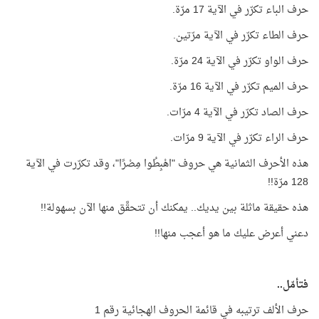
حرف الباء تكرّر في الآية 17 مرّة.
حرف الطاء تكرّر في الآية مرّتين.
حرف الواو تكرّر في الآية 24 مرّة.
حرف الميم تكرّر في الآية 16 مرّة.
حرف الصاد تكرّر في الآية 4 مرّات.
حرف الراء تكرّر في الآية 9 مرّات.
هذه الأحرف الثمانية هي حروف "اهْبِطُوا مِصْرًا"، وقد تكرّرت في الآية
128 مرّة!!
هذه حقيقة ماثلة بين يديك.. يمكنك أن تتحقَّق منها الآن بسهولة!!
دعني أعرض عليك ما هو أعجب منها!!
فتأمّل..
حرف الألف ترتيبه في قائمة الحروف الهجائية رقم 1