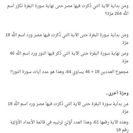
ومن بداية الآية التي ذُكرت فيها مصر حتى نهاية سورة البقرة تكرّر اسم
اللَّه 264 مرّة!!
ومن بداية سورة البقرة حتى الآية التي ذُكرت فيها مصر ورد اسم اللَّه 18
مرّة.
ومن نهاية سورة البقرة حتى الآية التي ذُكر فيها النور ورد اسم اللَّه 46
مرّة.
مجموع العددين 18 + 46 يساوي 64، وهذا هو عدد آيات سورة النور!!
ومرّة أخرى..
من بداية سورة البقرة حتى الآية التي ذُكرت فيها مصر ورد اسم اللَّه 18
مرّة.
وهذه الآية رقمها 61، وهذا العدد أوّليّ ترتيبه في قائمة الأعداد الأوّليّة
رقم 18