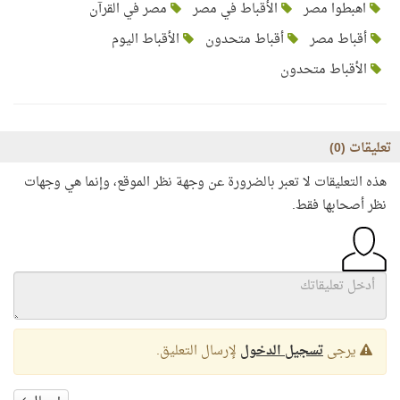
اهبطوا مصر
الأقباط في مصر
مصر في القرآن
أقباط مصر
أقباط متحدون
الأقباط اليوم
الأقباط متحدون
تعليقات (
0
)
هذه التعليقات لا تعبر بالضرورة عن وجهة نظر الموقع، وإنما هي وجهات
نظر أصحابها فقط.
يرجى
تسجيل الدخول
لإرسال التعليق.