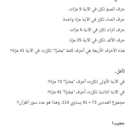
حرف الميم تكرّر في الآية 9 مرّات.
حرف الصاد تكرّر في الآية مرّة واحدة.
حرف الراء تكرّر في الآية 6 مرّات.
حرف الألف تكرّر في الآية 25 مرّة.
هذه الأحرف الأربعة هي أحرف كلمة "مِصْرًا" تكرّرت في الآية 41 مرّة!!
تأمّل..
في الآية الأولى تكرّرت أحرف "مِصْرًا" 73 مرّة!!
في الآية الثانية تكرّرت أحرف "مِصْرًا" 41 مرّة!!
مجموع العددين 73 + 41 يساوي 114، وهذا هو عدد سور القرآن!!
عجيب!