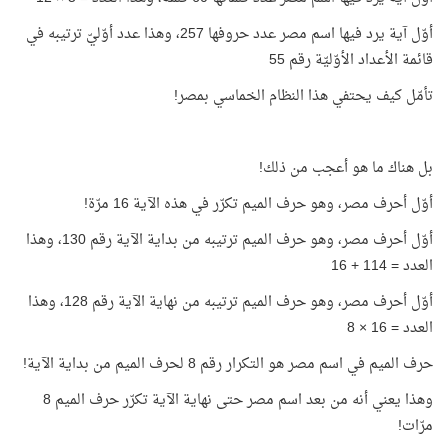
أوّل آية يرد فيها اسم مصر عدد حروفها 257، وهذا عدد أوّليّ ترتيبه في
قائمة الأعداد الأوّليّة رقم 55
تأمّل كيف يحتفي هذا النظام الخماسي بمصر!
بل هناك ما هو أعجب من ذلك!
أوّل أحرف مصر، وهو حرف الميم تكرّر في هذه الآية 16 مرّة!
أوّل أحرف مصر، وهو حرف الميم ترتيبه من بداية الآية رقم 130، وهذا
العدد = 114 + 16
أوّل أحرف مصر، وهو حرف الميم ترتيبه من نهاية الآية رقم 128، وهذا
العدد = 16 × 8
حرف الميم في اسم مصر هو التكرار رقم 8 لحرف الميم من بداية الآية!
وهذا يعني أنه من بعد اسم مصر حتى نهاية الآية تكرّر حرف الميم 8
مرّات!