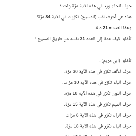
حرف الحاء ورد في هذه الآية مرّة واحدة.
هذه هي أحرف لقب (المسيح) تكرّرت في الآية
84
مرّة!
وهذا العدد =
21
× 4
تأمّلوا كيف عدنا إلى العدد
21
نفسه من طريق المسيح!!
تأمّلوا (ابن مريم)..
حرف الألف تكرّر في هذه الآية 30 مرّة.
حرف الباء تكرّر في هذه الآية 10 مرّات.
حرف النون تكرّر في هذه الآية 18 مرّة.
حرف الميم تكرّر في هذه الآية 15 مرّة.
حرف الراء تكرّر في هذه الآية 8 مرّات.
حرف الياء تكرّر في هذه الآية 18 مرّة.