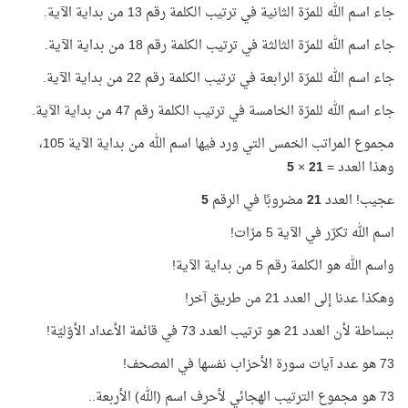
جاء اسم الله للمرّة الثانية في ترتيب الكلمة رقم 13 من بداية الآية.
جاء اسم الله للمرّة الثالثة في ترتيب الكلمة رقم 18 من بداية الآية.
جاء اسم الله للمرّة الرابعة في ترتيب الكلمة رقم 22 من بداية الآية.
جاء اسم الله للمرّة الخامسة في ترتيب الكلمة رقم 47 من بداية الآية.
مجموع المراتب الخمس التي ورد فيها اسم الله من بداية الآية 105،
وهذا العدد =
21
×
5
عجيب! العدد
21
مضروبًا في الرقم
5
اسم الله تكرّر في الآية 5 مرّات!
واسم الله هو الكلمة رقم 5 من بداية الآية!
وهكذا عدنا إلى العدد 21 من طريق آخر!
ببساطة لأن العدد 21 هو ترتيب العدد 73 في قائمة الأعداد الأوّليّة!
73 هو عدد آيات سورة الأحزاب نفسها في المصحف!
73 هو مجموع الترتيب الهجائي لأحرف اسم (الله) الأربعة..