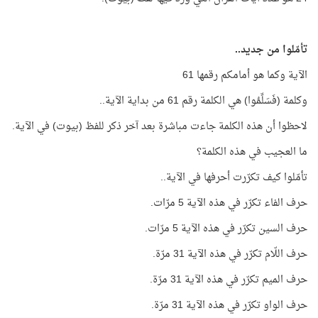
تأمّلوا من جديد..
الآية وكما هو أمامكم رقمها 61
وكلمة (فَسَلِّمُوا) هي الكلمة رقم 61 من بداية الآية..
لاحظوا أن هذه الكلمة جاءت مباشرة بعد آخر ذكر للفظ (بيوت) في الآية.
ما العجيب في هذه الكلمة؟
تأمّلوا كيف تكرّرت أحرفها في الآية..
حرف الفاء تكرّر في هذه الآية 5 مرّات.
حرف السين تكرّر في هذه الآية 5 مرّات.
حرف اللّام تكرّر في هذه الآية 31 مرّة.
حرف الميم تكرّر في هذه الآية 31 مرّة.
حرف الواو تكرّر في هذه الآية 31 مرّة.