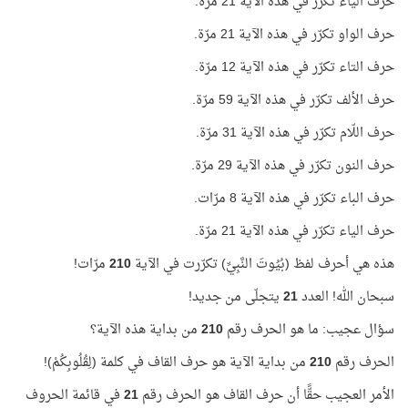
حرف الياء تكرّر في هذه الآية 21 مرّة.
حرف الواو تكرّر في هذه الآية 21 مرّة.
حرف التاء تكرّر في هذه الآية 12 مرّة.
حرف الألف تكرّر في هذه الآية 59 مرّة.
حرف اللّام تكرّر في هذه الآية 31 مرّة.
حرف النون تكرّر في هذه الآية 29 مرّة.
حرف الباء تكرّر في هذه الآية 8 مرّات.
حرف الياء تكرّر في هذه الآية 21 مرّة.
هذه هي أحرف لفظ (بُيُوتَ النَّبِيِّ) تكرّرت في الآية
210
مرّات!
سبحان الله! العدد
21
يتجلّى من جديد!
سؤال عجيب: ما هو الحرف رقم
210
من بداية هذه الآية؟
الحرف رقم
210
من بداية الآية هو حرف القاف في كلمة (لِقُلُوبِكُمْ)!
الأمر العجيب حقًّا أن حرف القاف هو الحرف رقم
21
في قائمة الحروف