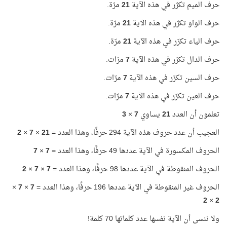
حرف الميم تكرّر في هذه الآية
21
مرّة.
حرف الواو تكرّر في هذه الآية
21
مرّة.
حرف الياء تكرّر في هذه الآية
21
مرّة.
حرف الدال تكرّر في هذه الآية
7
مرّات.
حرف السين تكرّر في هذه الآية
7
مرّات.
حرف العين تكرّر في هذه الآية
7
مرّات.
تعلمون أن العدد
21
يساوي
7
×
3
العجيب أن عدد حروف هذه الآية 294 حرفًا، وهذا العدد =
21
×
7
×
2
الحروف المكسورة في الآية عددها 49 حرفًا، وهذا العدد =
7
×
7
الحروف المنقوطة في الآية عددها 98 حرفًا، وهذا العدد =
7
×
7
×
2
الحروف غير المنقوطة في الآية عددها 196 حرفًا، وهذا العدد =
7
×
7
×
2
×
2
ولا ننسى أن الآية نفسها عدد كلماتها 70 كلمة!