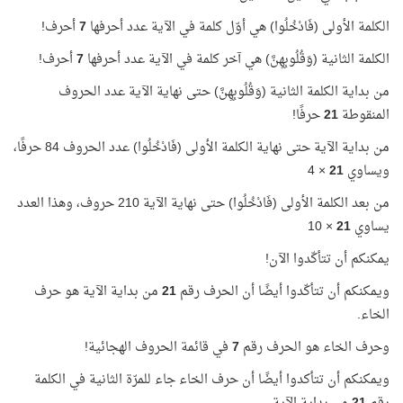
الكلمة الأولى (فَادْخُلُوا) هي أوّل كلمة في الآية عدد أحرفها
7
أحرف!
الكلمة الثانية (وَقُلُوبِهِنَّ) هي آخر كلمة في الآية عدد أحرفها
7
أحرف!
من بداية الكلمة الثانية (وَقُلُوبِهِنَّ) حتى نهاية الآية عدد الحروف
المنقوطة
21
حرفًا!
من بداية الآية حتى نهاية الكلمة الأولى (فَادْخُلُوا) عدد الحروف 84 حرفًا،
ويساوي
21
× 4
من بعد الكلمة الأولى (فَادْخُلُوا) حتى نهاية الآية 210 حروف، وهذا العدد
يساوي
21
× 10
يمكنكم أن تتأكّدوا الآن!
ويمكنكم أن تتأكّدوا أيضًا أن الحرف رقم
21
من بداية الآية هو حرف
الخاء.
وحرف الخاء هو الحرف رقم
7
في قائمة الحروف الهجائية!
ويمكنكم أن تتأكدوا أيضًا أن حرف الخاء جاء للمرّة الثانية في الكلمة