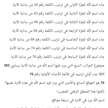
جاء اسم الله للمرّة الأولى في ترتيب الكلمة رقم 16 من بداية الآية.
جاء اسم الله للمرّة الثانية في ترتيب الكلمة رقم 43 من بداية الآية.
جاء اسم الله للمرّة الثالثة في ترتيب الكلمة رقم 48 من بداية الآية.
جاء اسم الله للمرّة الرابعة في ترتيب الكلمة رقم 58 من بداية الآية.
جاء اسم الله للمرّة الخامسة في ترتيب الكلمة رقم 68 من بداية الآية.
جاء اسم الله للمرّة السادسة في ترتيب الكلمة رقم 74 من بداية الآية.
جاء اسم الله للمرّة السابعة في ترتيب الكلمة رقم 76 من بداية الآية.
مجموع المراتب السبع التي ورد فيها اسم الله من بداية الآية يساوي
383
383 عدد أوّليّ ترتيبه في قائمة الأعداد الأوّليّة رقم
76
76
هو الموقع السابع والأخير الذي ورد فيه اسم الله في هذه الآية نفسها!
تأمّلوا هذا المنطق الرقمي العجيب!
اسم الله يرد في الآية في سبعة مواقع..