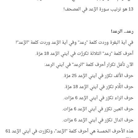
13 هو ترتيب سورة الرَّعد في المصحف!
رعد.. الرعد!
في آية البقرة وردت كلمة "رعد" وفي آية الرَّعد وردت كلمة "الرَّعد"!
أحرف كلمة "رعد" الثلاثة تكررَّت في آيتي الرَّعد 18 مرّة.
الآن تأمّل تكرار أحرف كلمة "الرعد" في آيتي الرعد:
حرف الألف تكرّر في آيتي الرَّعد 25 مرّة.
حرف اللَّام تكرّر في آيتي الرَّعد 18 مرّة.
حرف الراء تكرّر في آيتي الرَّعد 6 مرّات.
حرف العين تكرّر في آيتي الرَّعد 6 مرّات.
حرف الدال تكرّر في آيتي الرَّعد 6 مرّات.
هذه الأحرف الخمسة هي أحرف كلمة "الرَّعد"، وتكرّرت في آيتي الرَّعد 61