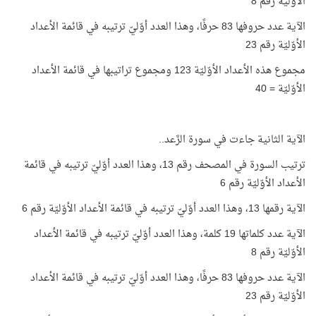
الأوّلية رقم 8
الآية عدد حروفها 83 حرفًا، وهذا العدد أوّليّ ترتيبه في قائمة الأعداد
الأوّليّة رقم 23
مجموع هذه الأعداد الأوّليّة 123 ومجموع تراتيبها في قائمة الأعداد
الأوّليّة = 40
الآية الثانية جاءت في سورة الرَّعد..
ترتيب السورة في المصحف رقم 13، وهذا العدد أوّليّ ترتيبه في قائمة
الأعداد الأوّليّة رقم 6
الآية رقمها 13، وهذا العدد أوّليّ ترتيبه في قائمة الأعداد الأوّليّة رقم 6
الآية عدد كلماتها 19 كلمة، وهذا العدد أوّليّ ترتيبه في قائمة الأعداد
الأوّليّة رقم 8
الآية عدد حروفها 83 حرفًا، وهذا العدد أوّليّ ترتيبه في قائمة الأعداد
الأوّليّة رقم 23