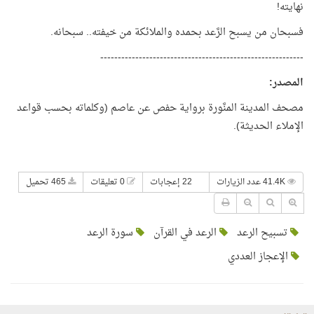
نهايته!
فسبحان من يسبح الرَّعد بحمده والملائكة من خيفته.. سبحانه.
----------------------------------------------------------
المصدر
:
مصحف المدينة المنَّورة برواية حفص عن عاصم (وكلماته بحسب قواعد
الإملاء الحديثة).
41.4K عدد الزيارات
22 إعجابات
0 تعليقات
465 تحميل
تسبيح الرعد
الرعد في القرآن
سورة الرعد
الإعجاز العددي