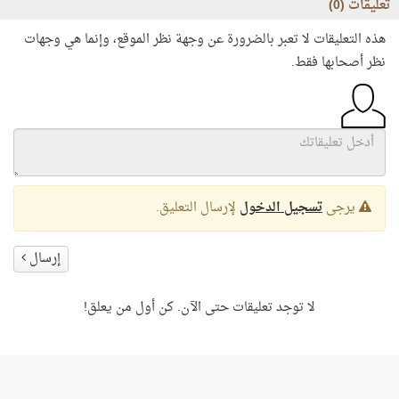
تعليقات (
0
)
هذه التعليقات لا تعبر بالضرورة عن وجهة نظر الموقع، وإنما هي وجهات
نظر أصحابها فقط.
يرجى
تسجيل الدخول
لإرسال التعليق.
إرسال
لا توجد تعليقات حتى الآن. كن أول من يعلق!