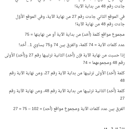
جاءت رقم 48 من بداية الآية!
في الموقع الثاني جاءت رقم 27 من نهاية الآية، وفي الموقع الأوّل
جاءت رقم 48 من نهاية الآية!
مجموع مواقع كلمة (أَحَد) من بداية الآية أو من نهايتها = 75
عدد كلمات الآية = 74 كلمة، والفرق بين 74 و75 يساوي 1.. أَحَد!
إذا حسبت من نهاية الآية فإن (أَحَد) الثانية ترتيبها رقم 27 و(أَحَد) الأولى
رقم 48 ومجموعهما = 74
كلمة (أَحَد) الأولى ترتيبها من بداية الآية رقم 27، ومن نهاية الآية رقم
48
كلمة (أَحَد) الثانية ترتيبها من بداية الآية رقم 48، ومن نهاية الآية رقم
27
الفرق بين عدد كلمات الآية ومجموع مواقع (أحد) = 102 – 75 = 27