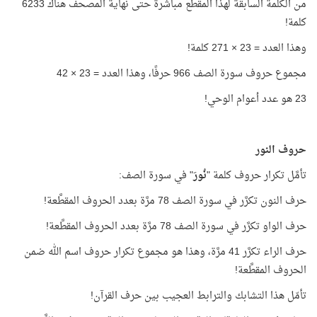
من الكلمة السابقة لهذا المقطع مباشرة حتى نهاية المصحف هناك 6233
كلمة!
وهذا العدد = 23 × 271 كلمة!
مجموع حروف سورة الصف 966 حرفًا، وهذا العدد = 23 × 42
23 هو عدد أعوام الوحي!
حروف النور
تأمَّل تكرار حروف كلمة "
نُورَ
" في سورة الصف:
حرف النون تكرَّر في سورة الصف 78 مرَّة بعدد الحروف المقطَّعة!
حرف الواو تكرَّر في سورة الصف 78 مرَّة بعدد الحروف المقطَّعة!
حرف الراء تكرَّر 41 مرَّة، وهذا هو مجموع تكرار حروف اسم الله ضمن
الحروف المقطَّعة!
تأمّل هذا التشابك والترابط العجيب بين حرف القرآن!