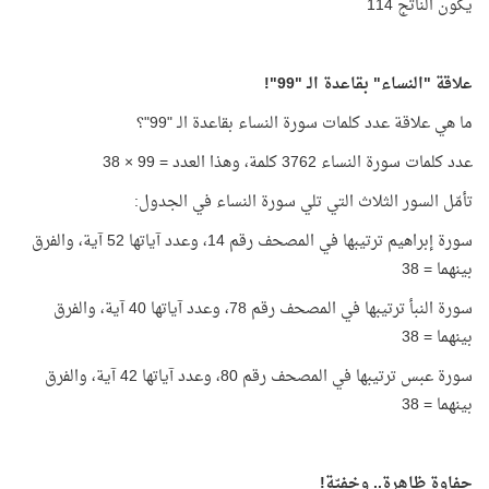
يكون الناتج 114
علاقة "النساء" بقاعدة الـ "99"!
ما هي علاقة عدد كلمات سورة النساء بقاعدة الـ "99"؟
عدد كلمات سورة النساء 3762 كلمة، وهذا العدد = 99 × 38
تأمّل السور الثلاث التي تلي سورة النساء في الجدول:
سورة إبراهيم ترتيبها في المصحف رقم 14، وعدد آياتها 52 آية، والفرق
بينهما = 38
سورة النبأ ترتيبها في المصحف رقم 78، وعدد آياتها 40 آية، والفرق
بينهما = 38
سورة عبس ترتيبها في المصحف رقم 80، وعدد آياتها 42 آية، والفرق
بينهما = 38
حفاوة ظاهرة.. وخفيّة!