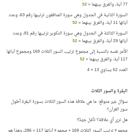
77 آية، والفرق بينهما =
52
السورة الثانية في الجدول وهي سورة المنافقون ترتيبها رقم 63، وعدد
آياتها 11 آية، والفرق بينهما =
52
السورة الثالثة في الجدول وهي سورة التكوير ترتيبها رقم 81، وعدد
آياتها 29 آية، والفرق بينهما =
52
الأمر نفسه بالنسبة إلى مجموع ترتيب السور الثلاث 169 ومجموع آياتها
117 آية، والفرق بينهما =
52
العدد 52 يساوي 13 × 4
البقرة والسور الثلاث
سؤال غير متوقع: ما هي علاقة هذه السور الثلاث بسورة البقرة أطول
سور القرآن؟
هل ترى أي علاقة؟ تأمّل جيّدًا!
مجموع ترتيب السور الثلاث 169 + مجموع آياتها 117 = 286، وهذا هو