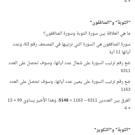
× 4
"التوبة" و"المنافقون"
ما هي العلاقة بين سورة التوبة وسورة المنافقون؟
سورة المنافقون هي السورة التي ترتيبها في المصحف رقم 63، وعدد
آياتها 11 آية
ضع رقم ترتيب السورة على شمال عدد آياتها، وسوف تحصل على العدد
6311
ضع رقم ترتيب السورة على يمين عدد آياتها، وسوف تحصل على العدد
1163
الفرق بين العددين 6311 – 1163 =
5148
، وهذا الأخير يساوي 99 × 13
× 4
"التوبة" و"التكوير"