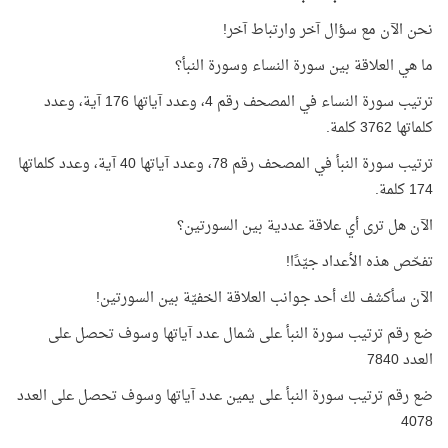
نحن الآن مع سؤال آخر وارتباط آخر!
ما هي العلاقة بين سورة النساء وسورة النبأ؟
ترتيب سورة النساء في المصحف رقم 4، وعدد آياتها 176 آية، وعدد
كلماتها 3762 كلمة.
ترتيب سورة النبأ في المصحف رقم 78، وعدد آياتها 40 آية، وعدد كلماتها
174 كلمة.
الآن هل ترى أي علاقة عددية بين السورتين؟
تفحّص هذه الأعداد جيّدًا!
الآن سأكشف لك أحد جوانب العلاقة الخفيّة بين السورتين!
ضع رقم ترتيب سورة النبأ على شمال عدد آياتها وسوف تحصل على
العدد 7840
ضع رقم ترتيب سورة النبأ على يمين عدد آياتها وسوف تحصل على العدد
4078