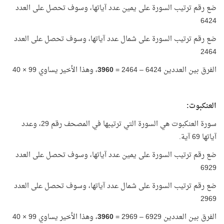
ضع رقم ترتيب السورة على يمين عدد آياتها، وسوف تحصل على العدد
6424
ضع رقم ترتيب السورة على شمال عدد آياتها، وسوف تحصل على العدد
2464
الفرق بين العددين 6424 – 2464 =
3960
، وهذا الأخير يساوي 99 × 40
العنكبوت:
سورة العنكبوت هي السورة التي ترتيبها في المصحف رقم 29، وعدد
آياتها 69 آية.
ضع رقم ترتيب السورة على يمين عدد آياتها، وسوف تحصل على العدد
6929
ضع رقم ترتيب السورة على شمال عدد آياتها، وسوف تحصل على العدد
2969
الفرق بين العددين 6929 – 2969 =
3960
، وهذا الأخير يساوي 99 × 40