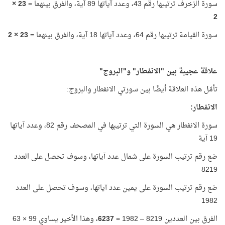
سورة الزخرف ترتيبها رقم 43، وعدد آياتها 89 آية، والفرق بينهما =
23 ×
2
سورة القيامة ترتيبها رقم 64، وعدد آياتها 18 آية، والفرق بينهما =
23 × 2
علاقة عجيبة بين "الانفطار" و"البروج"
تأمّل هذه العلاقة أيضًا بين سورتي الانفطار والبروج:
الانفطار:
سورة الانفطار هي السورة التي ترتيبها في المصحف رقم 82، وعدد آياتها
19 آية
ضع رقم ترتيب السورة على شمال عدد آياتها، وسوف تحصل على العدد
8219
ضع رقم ترتيب السورة على يمين عدد آياتها، وسوف تحصل على العدد
1982
الفرق بين العددين 8219 – 1982 =
6237
، وهذا الأخير يساوي 99 × 63