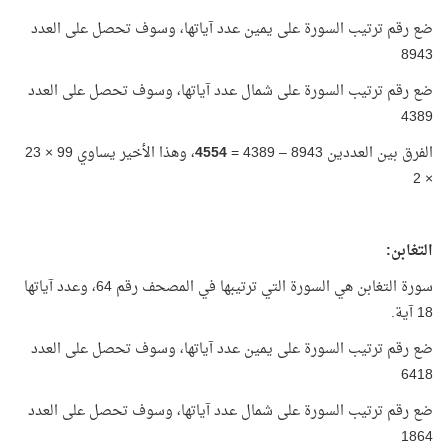
ضع رقم ترتيب السورة على يمين عدد آياتها، وسوف تحصل على العدد
8943
ضع رقم ترتيب السورة على شمال عدد آياتها، وسوف تحصل على العدد
4389
الفرق بين العددين 8943 – 4389 =
4554
، وهذا الأخير يساوي 99 × 23
× 2
التغابن:
سورة التغابن هي السورة التي ترتيبها في المصحف رقم 64، وعدد آياتها
18 آية.
ضع رقم ترتيب السورة على يمين عدد آياتها، وسوف تحصل على العدد
6418
ضع رقم ترتيب السورة على شمال عدد آياتها، وسوف تحصل على العدد
1864