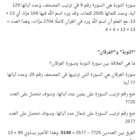
سورة التوبة هي السورة رقم 9 في ترتيب المصحف، وعدد آياتها 129
آية، وعدد كلماتها 2505 كلمات، وقد ورد اسم اللَّه فيها 169 مرَّة، أي 13 ×
13، مع العلم أن اسم اللَّه ورد في القرآن كاملًا 2704 مرَّات، وهذا العدد =
13 × 13 × 4 × 4
"التوبة" و"الفرقان"
ما هي العلاقة بين سورة التوبة وسورة الفرقان؟
سورة الفرقان هي السورة التي ترتيبها في المصحف رقم 25، وعدد آياتها
77 آية
ضع رقم ترتيب السورة على يمين عدد آياتها، وسوف تحصل على العدد
7725
ضع رقم ترتيب السورة على شمال عدد آياتها، وسوف تحصل على العدد
2577
الفرق بين العددين 7725 – 2577 =
5148
، وهذا الأخير يساوي 99 × 13