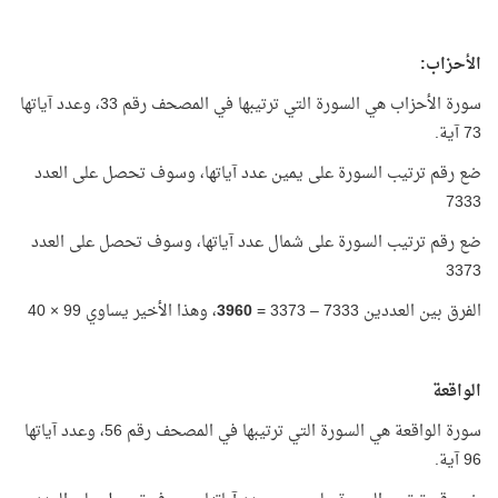
الأحزاب:
سورة الأحزاب هي السورة التي ترتيبها في المصحف رقم 33، وعدد آياتها
73 آية.
ضع رقم ترتيب السورة على يمين عدد آياتها، وسوف تحصل على العدد
7333
ضع رقم ترتيب السورة على شمال عدد آياتها، وسوف تحصل على العدد
3373
الفرق بين العددين 7333 – 3373 =
3960
، وهذا الأخير يساوي 99 × 40
الواقعة
سورة الواقعة هي السورة التي ترتيبها في المصحف رقم 56، وعدد آياتها
96 آية.