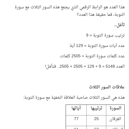
هذا العدد هو الرابط الرقمي الذي يجمع هذه السور الثلاث مع سورة
التوبة، فما حقيقة هذا العدد؟
تأمّل..
ترتيب سورة التوبة = 9
عدد آيات سورة التوبة = 129 آية.
عدد كلمات سورة التوبة = 2505 كلمات.
العدد 5148 = 9 + 129 + 2505 + 2505.. فتأمّل!
علاقات السور الثلاث
هذه هي السور الثلاث صاحبة العلاقة الخفيّة مع سورة التوبة:
السورة
ترتيبها
آياتها
الفرقان
25
77