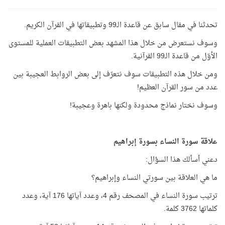
تحدثنا في مقال سابق عن قاعدة الـ99 وتطبيقاتها في القرآن الكريم.
وسوف نستعرض من خلال هذا المشهد بعض التطبيقات العملية للمستوى
الأوّل من قاعدة الـ99 القرآنية.
ومن خلال هذه التطبيقات سوف نتعرّف إلى بعض الروابط العجيبة بين
عدد من سور القرآن العظيم!
وسوف نختار نماذج محدودة ولكنها باهرة وعجيبة!
علاقة سورة النساء بسورة إبراهيم
دعني أسألك هذا السؤال:
ما هي العلاقة بين سورتي النساء وإبراهيم؟
ترتيب سورة النساء في المصحف رقم 4، وعدد آياتها 176 آية، وعدد
كلماتها 3762 كلمة.