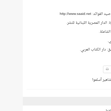
http://www.saaid.net
اهير أسلموا