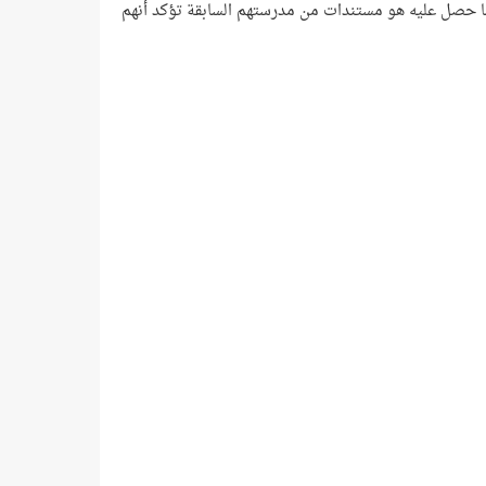
ما حصل عليه هو مستندات من مدرستهم السابقة تؤكد أنهم