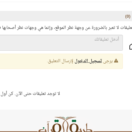
(
0
)
عليقات لا تعبر بالضرورة عن وجهة نظر الموقع، وإنما هي وجهات نظر أصحابها 
يرجى
تسجيل الدخول
لإرسال التعليق.
لا توجد تعليقات حتى الآن. كن أول 