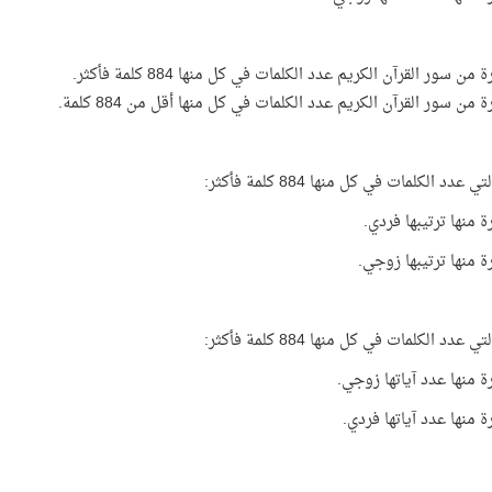
 عدد الكلمات في كل منها 884 كلمة فأكثر:
منها ترتيبها فردي.
 منها ترتيبها زوجي.
 عدد الكلمات في كل منها 884 كلمة فأكثر:
 منها عدد آياتها زوجي.
منها عدد آياتها فردي.