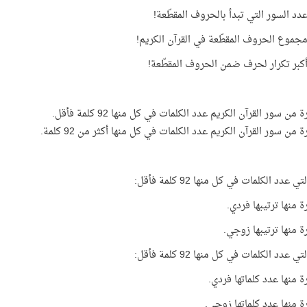
 عدد الكلمات في كل منها 92 كلمة فأقل:
منها ترتيبها فردي.
 منها ترتيبها زوجي.
 عدد الكلمات في كل منها 92 كلمة فأقل:
 منها عدد كلماتها فردي.
 منها عدد كلماتها زوجي.