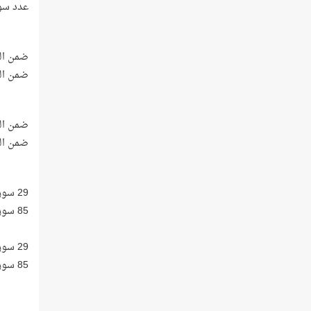
عدد سور
ضمن الس
ضمن الـ
ضمن الـ
ضمن الـ
29 سورة من سور القرآن الكريم عدد الآيات في كل منها يقل عن 17 آية!
85 سورة من سور القرآن الكريم عدد الآيات في كل منها 17 آية فأكثر!
29 سورة من سور القرآن الكريم عدد الآيات في كل منها 78 آية فأكثر!
85 سورة من سور القرآن الكريم عدد الآيات في كل منها أقل من 78 آية!