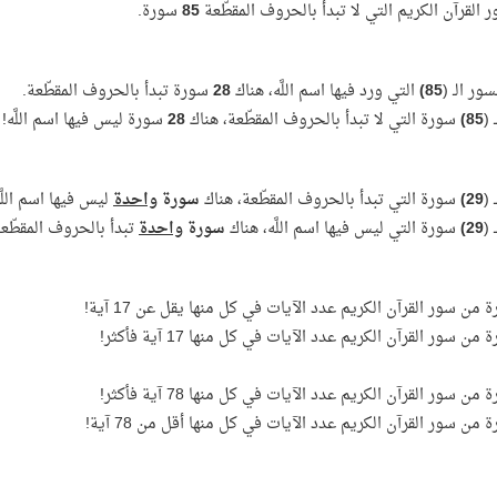
 القرآن الكريم التي لا تبدأ بالحروف المقطّعة
85
سورة.
ور الـ (
85)
التي ورد فيها اسم اللَّه، هناك
28
سورة تبدأ بالحروف المقطّعة.
 (
85)
سورة التي لا تبدأ بالحروف المقطّعة، هناك
28
سورة ليس فيها اسم اللَّه!
 (
29)
سورة التي تبدأ بالحروف المقطّعة، هناك
سورة
واحدة
ليس فيها اسم اللَّ
 (
29)
سورة التي ليس فيها اسم اللَّه، هناك
سورة
واحدة
تبدأ بالحروف المقطّعة