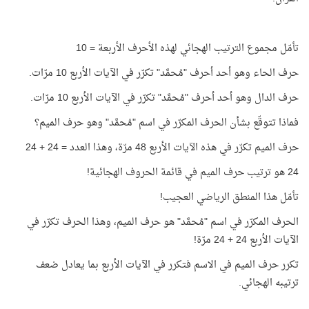
تأمّل مجموع الترتيب الهجائي لهذه الأحرف الأربعة = 10
حرف الحاء وهو أحد أحرف "مُحمَّد" تكرّر في الآيات الأربع 10 مرّات.
حرف الدال وهو أحد أحرف "مُحمَّد" تكرّر في الآيات الأربع 10 مرّات.
فماذا تتوقّع بشأن الحرف المكرّر في اسم "مُحمَّد" وهو حرف الميم؟
حرف الميم تكرّر في هذه الآيات الأربع 48 مرّة، وهذا العدد = 24 + 24
24 هو ترتيب حرف الميم في قائمة الحروف الهجائية!
تأمّل هذا المنطق الرياضي العجيب!
الحرف المكرّر في اسم "مُحمَّد" هو حرف الميم، وهذا الحرف تكرّر في
الآيات الأربع 24 + 24 مرّة!
تكرر حرف الميم في الاسم فتكرر في الآيات الأربع بما يعادل ضعف
ترتيبه الهجائي.