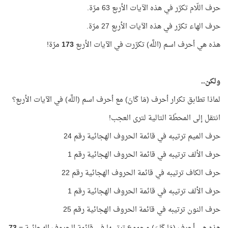
حرف اللّام تكرّر في هذه الآيات الأربع 63 مرّة.
حرف الهاء تكرّر في هذه الآيات الأربع 27 مرّة.
هذه هي أحرف اسم (اللَّه) تكرّرت في الآيات الأربع
173
مرّة!
ولكن..
لماذا تطابق تكرار أحرف (مَا كَانَ) مع أحرف اسم (اللَّه) في الآيات الأربع؟
انتقل إلى المحطّة التالية لترى العجب!
حرف الميم ترتيبه في قائمة الحروف الهجائية رقم 24
حرف الألف ترتيبه في قائمة الحروف الهجائية رقم 1
حرف الكاف ترتيبه في قائمة الحروف الهجائية رقم 22
حرف الألف ترتيبه في قائمة الحروف الهجائية رقم 1
حرف النون ترتيبه في قائمة الحروف الهجائية رقم 25