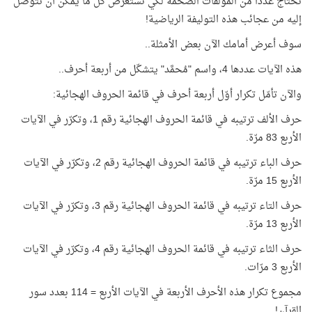
نحتاج عددًا من المؤلفات الضخمة لكي نستعرض كل ما يمكن أن نتوصّل
إليه من عجائب هذه التوليفة الرياضية!
سوف أعرض أمامك الآن بعض الأمثلة..
هذه الآيات عددها 4، واسم "مُحمَّد" يتشكّل من أربعة أحرف..
والآن تأمّل تكرار أوّل أربعة أحرف في قائمة الحروف الهجائية:
حرف الألف ترتيبه في قائمة الحروف الهجائية رقم 1، وتكرّر في الآيات
الأربع 83 مرّة.
حرف الباء ترتيبه في قائمة الحروف الهجائية رقم 2، وتكرّر في الآيات
الأربع 15 مرّة.
حرف التاء ترتيبه في قائمة الحروف الهجائية رقم 3، وتكرّر في الآيات
الأربع 13 مرّة.
حرف الثاء ترتيبه في قائمة الحروف الهجائية رقم 4، وتكرّر في الآيات
الأربع 3 مرّات.
مجموع تكرار هذه الأحرف الأربعة في الآيات الأربع = 114 بعدد سور
القرآن!