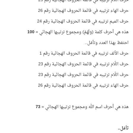
حرف اللّام ترتيبه في قائمة الحروف الهجائية رقم 23
حرف الهاء ترتيبه في قائمة الحروف الهجائية رقم 26
حرف الميم ترتيبه في قائمة الحروف الهجائية رقم 24
هذه هي أحرف كلمة (وَلَهُمْ) ومجموع ترتيبها الهجائي =
100
احتفظ بهذا العدد وتأمّل..
حرف الألف ترتيبه في قائمة الحروف الهجائية رقم 1
حرف اللّام ترتيبه في قائمة الحروف الهجائية رقم 23
حرف اللّام ترتيبه في قائمة الحروف الهجائية رقم 23
حرف الهاء ترتيبه في قائمة الحروف الهجائية رقم 26
هذه هي أحرف اسم الله ومجموع ترتيبها الهجائي =
73
تأمّل..