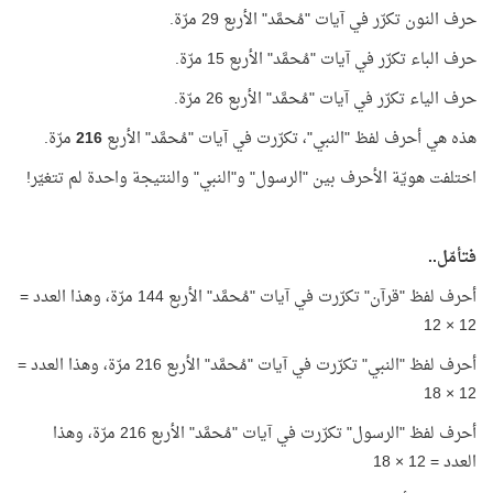
حرف النون تكرّر في آيات "مُحمَّد" الأربع 29 مرّة.
حرف الباء تكرّر في آيات "مُحمَّد" الأربع 15 مرّة.
حرف الياء تكرّر في آيات "مُحمَّد" الأربع 26 مرّة.
هذه هي أحرف لفظ "النبي"، تكرّرت في آيات "مُحمَّد" الأربع
216
مرّة.
اختلفت هويّة الأحرف بين "الرسول" و"النبي" والنتيجة واحدة لم تتغيّر!
فتأمّل..
أحرف لفظ "قرآن" تكرّرت في آيات "مُحمَّد" الأربع 144 مرّة، وهذا العدد =
12 × 12
أحرف لفظ "النبي" تكرّرت في آيات "مُحمَّد" الأربع 216 مرّة، وهذا العدد =
12 × 18
أحرف لفظ "الرسول" تكرّرت في آيات "مُحمَّد" الأربع 216 مرّة، وهذا
العدد = 12 × 18