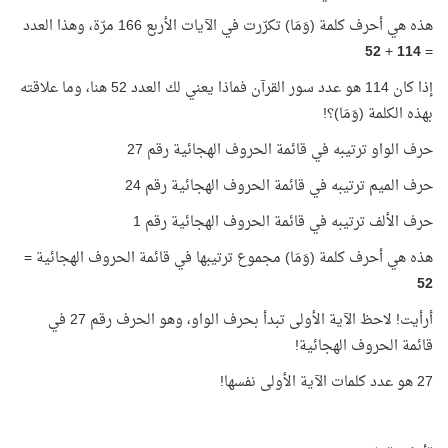
هذه هي أحرف كلمة (وَمَا) تكرّرت في الآيات الأربع 166 مرّة، وهذا العدد
52
+
114
=
إذا كان 114 هو عدد سور القرآن فماذا يعني لك العدد 52 هنا، وما علاقته
بهذه الكلمة (وَمَا)؟!
حرف الواو ترتيبه في قائمة الحروف الهجائية رقم 27
حرف الميم ترتيبه في قائمة الحروف الهجائية رقم 24
حرف الألف ترتيبه في قائمة الحروف الهجائية رقم 1
هذه هي أحرف كلمة (وَمَا) مجموع ترتيبها في قائمة الحروف الهجائية =
52
أرأيت! لاحظ الآية الأولى تبدأ بحرف الواو، وهو الحرف رقم 27 في
قائمة الحروف الهجائية!
27 هو عدد كلمات الآية الأولى نفسها!