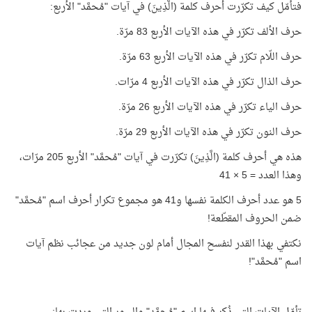
فتأمّل كيف تكرّرت أحرف كلمة (الَّذِينَ) في آيات "مُحمَّد" الأربع:
حرف الألف تكرّر في هذه الآيات الأربع 83 مرّة.
حرف اللّام تكرّر في هذه الآيات الأربع 63 مرّة.
حرف الذال تكرّر في هذه الآيات الأربع 4 مرّات.
حرف الياء تكرّر في هذه الآيات الأربع 26 مرّة.
حرف النون تكرّر في هذه الآيات الأربع 29 مرّة.
هذه هي أحرف كلمة (الَّذِينَ) تكرّرت في آيات "مُحمَّد" الأربع 205 مرّات،
وهذا العدد = 5 × 41
5 هو عدد أحرف الكلمة نفسها و41 هو مجموع تكرار أحرف اسم "مُحمَّد"
ضمن الحروف المقطّعة!
نكتفي بهذا القدر لنفسح المجال أمام لون جديد من عجائب نظم آيات
اسم "مُحمَّد"!