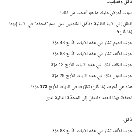
تأمّل وتعجّب..
سوف أعرض عليك ما هو أعجب من ذلك!
انتقل إلى الآية الثانية وتأمّل الكلمتين قبل اسم "مُحمَّد" في الآية إنهما
(مَا كَانَ)!
حرف الميم تكرّر في هذه الآيات الأربع 48 مرّة.
حرف الألف تكرّر في هذه الآيات الأربع 83 مرّة.
حرف الكاف تكرّر في هذه الآيات الأربع 13 مرّة.
حرف النون تكرّر في هذه الآيات الأربع 29 مرّة.
هذه هي أحرف (مَا كَانَ) تكرّرت في الآيات الأربع
173
مرّة!
احتفظ بهذا العدد وانتقل إلى المحطّة التالية لترى..
تأمّل..
حرف الألف تكرّر في هذه الآيات الأربع 83 مرّة.