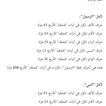
تأمّل "الرسول"..
حرف الألف تكرّر في آيات "مُحمَّد" الأربع 83 مرّة.
حرف اللّام تكرّر في آيات "مُحمَّد" الأربع 63 مرّة.
حرف الراء تكرّر في آيات "مُحمَّد" الأربع 23 مرّة.
حرف السين تكرّر في آيات "مُحمَّد" الأربع 12 مرّة.
حرف الواو تكرّر في آيات "مُحمَّد" الأربع 35 مرّة.
هذه هي أحرف لفظ "الرسول"، تكرّرت في آيات "مُحمَّد" الأربع
216
مرّة.
تأمّل "النبي"..
حرف الألف تكرّر في آيات "مُحمَّد" الأربع 83 مرّة.
حرف اللّام تكرّر في آيات "مُحمَّد" الأربع 63 مرّة.