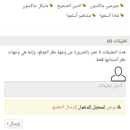
جيرمين جاكسون
الدين الصحيح
مايكل جاكسون
لماذا أسلموا
مشاهير أسلموا
تعليقات (
0
)
هذه التعليقات لا تعبر بالضرورة عن وجهة نظر الموقع، وإنما هي وجهات
نظر أصحابها فقط.
يرجى
تسجيل الدخول
لإرسال التعليق.
إرسال