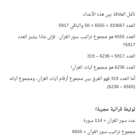
تأمّل العلاقة بين هذه الأعداد:
العدد 333667 = 6555 × 50 والباقي 5917
العدد 6555 هو مجموع تراتيب سور القرآن.. فإلى ماذا يشير العدد
5917؟
العدد 5917 = 6236 – 319
العدد 6236 هو مجموع آيات القرآن!
أما العدد 319 فهو الفرق بين مجموع أرقام آيات القرآن، ومجموع آياته
(6555 – 6236).
توليفة قرآنية عجيبة!
عدد سور القرآن = 114 سورة.
مجموع تراتيب سور القرآن = 6555