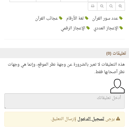
عدد سور القرآن
لغة الأرقام
عجائب القرآن
الإعجاز العددي
الإعجاز الرقمي
تعليقات (
0
)
هذه التعليقات لا تعبر بالضرورة عن وجهة نظر الموقع، وإنما هي وجهات
نظر أصحابها فقط.
يرجى
تسجيل الدخول
لإرسال التعليق.