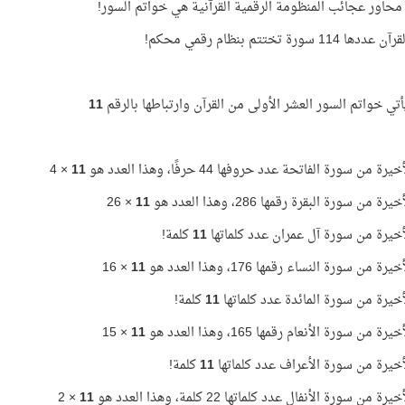
محاور عجائب المنظومة الرقمية القرآنية هي خواتم السور!
114 سورة تختتم بنظام رقمي محكم!
أتي خواتم السور العشر الأولى من القرآن وارتباطها بالرقم
11
رة من سورة الفاتحة عدد حروفها 44 حرفًا، وهذا العدد هو
11
× 4
رة من سورة البقرة رقمها 286، وهذا العدد هو
11
× 26
لأخيرة من سورة آل عمران عدد كلماتها
11
كلمة!
رة من سورة النساء رقمها 176، وهذا العدد هو
11
× 16
لأخيرة من سورة المائدة عدد كلماتها
11
كلمة!
رة من سورة الأنعام رقمها 165، وهذا العدد هو
11
× 15
لأخيرة من سورة الأعراف عدد كلماتها
11
كلمة!
رة من سورة الأنفال عدد كلماتها 22 كلمة، وهذا العدد هو
11
× 2