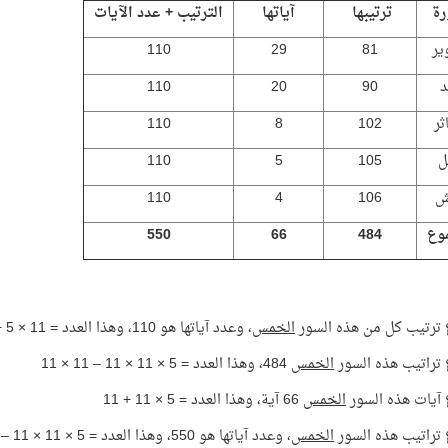
رة
ترتيبها
آياتها
الترتيب + عدد الآيات
ير
81
29
110
د
90
20
110
ثر
102
8
110
ل
105
5
110
ش
106
4
110
وع
484
66
550
ترتيب كل من هذه السور
الخمس
، وعدد آياتها هو 110، وهذا العدد = 11 × 5 + 11 × 5
تراتيب هذه السور
الخمس
484، وهذا العدد = 5 × 11 × 11 – 11 × 11
آيات هذه السور
الخمس
66 آية، وهذا العدد = 5 × 11 + 11
تراتيب هذه السور
الخمس
، وعدد آياتها هو 550، وهذا العدد = 5 × 11 × 11 – 5 × 11