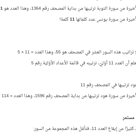
خيرة من سورة التوبة ترتيبها من بداية المصحف رقم 1364، وهذا العدد هو
11
لأخيرة من سورة يونس عدد كلماتها
11
كلمة!
يب هذه السور العشر في المصحف هو 55، وهذا العدد = 11 × 5
ليّ، ترتيبه في قائمة الأعداد الأوّليّة رقم 5
د ترتيبها في المصحف رقم 11
يرة من سورة هود ترتيبها من بداية المصحف رقم 1596، وهذا العدد = 114 × 14
 مستمر
عن إيقاع العدد 11، فتأمّل هذه المجموعة من السور: