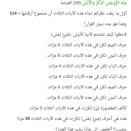
مِنْهُ الزَّوْجَيْنِ الذَّكَرَ وَالْأُنْثَى
(39) القيامة
أوّل ما يلفت نظركم تجاه هذه الآيات الثلاث أن مجموع أرقامها =
114
وهذا هو عدد سور القرآن!
لاحظوا كيف تختتم الآية الأولى: (مَنِيٍّ يُمْنَى).
حرف الميم تكرّر في هذه الآيات الثلاث 6 مرّات.
حرف النون تكرّر في هذه الآيات الثلاث 8 مرّات.
حرف الياء تكرّر في هذه الآيات الثلاث 4 مرّات.
حرف الياء تكرّر في هذه الآيات الثلاث 4 مرّات.
حرف الميم تكرّر في هذه الآيات الثلاث 6 مرّات.
حرف النون تكرّر في هذه الآيات الثلاث 8 مرّات.
الألف المقصورة (ى) تكرّرت في هذه الآيات الثلاث 3 مرّات.
هذه هي أحرف (مَنِيٍّ يُمْنَى) تكرّرت في هذه الآيات الثلاث
39
مرّة!
عجيب!! أتعلمون إلى ماذا يشير هذا العدد؟