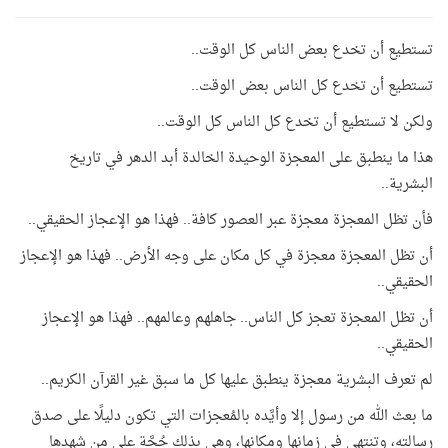
تستطيع أن تخدع بعض الناس كل الوقت..
تستطيع أن تخدع كل الناس بعض الوقت..
ولكن لا تستطيع أن تخدع كل الناس كل الوقت..
هذا ما ينطبق على المعجزة الوحيدة الخالدة أبد الدهر في تاريخ
البشرية..
فأن تظل المعجزة معجزة عبر العصور كافة.. فهذا هو الإعجاز الحقيقي..
أن تظل المعجزة معجزة في كل مكان على وجه الأرض.. فهذا هو الإعجاز
الحقيقي..
أن تظل المعجزة تعجز كل الناس.. جاهلهم وعالمهم.. فهذا هو الإعجاز
الحقيقي..
لم تعرف البشرية معجزة ينطبق عليها كل ما سبق غير القرآن الكريم..
ما بعث الله من رسول إلا وأيَّده بالمُعجزات التي تكون دليلًا على صدق
رسالته، وتنتهي في زمانها ومكانها، وهي بذلك حُجَّة على من شهدها