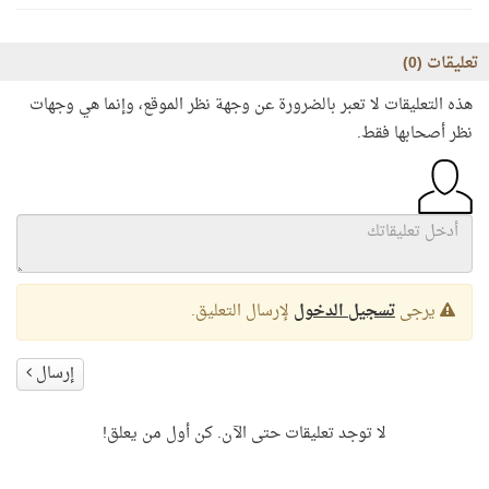
تعليقات (
0
)
هذه التعليقات لا تعبر بالضرورة عن وجهة نظر الموقع، وإنما هي وجهات
نظر أصحابها فقط.
يرجى
تسجيل الدخول
لإرسال التعليق.
إرسال
لا توجد تعليقات حتى الآن. كن أول من يعلق!