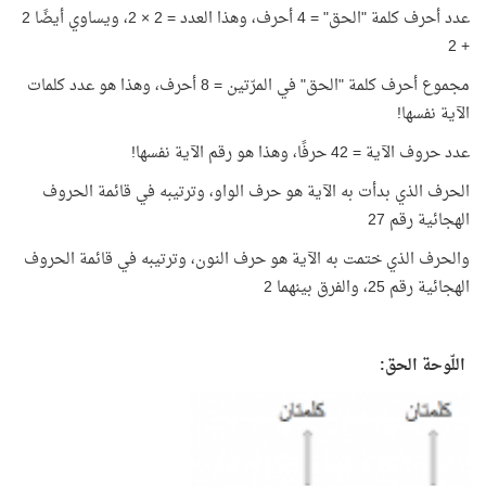
عدد أحرف كلمة "الحق" = 4 أحرف، وهذا العدد = 2 × 2، ويساوي أيضًا 2
+ 2
مجموع أحرف كلمة "الحق" في المرّتين = 8 أحرف، وهذا هو عدد كلمات
الآية نفسها!
عدد حروف الآية = 42 حرفًا، وهذا هو رقم الآية نفسها!
الحرف الذي بدأت به الآية هو حرف الواو، وترتيبه في قائمة الحروف
الهجائية رقم 27
والحرف الذي ختمت به الآية هو حرف النون، وترتيبه في قائمة الحروف
الهجائية رقم 25، والفرق بينهما 2
اللّوحة الحق: