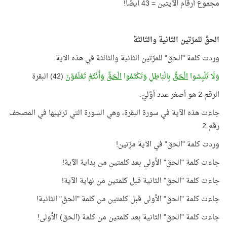
مجموع أرقام الآيتين = 43 أيضًا!
الحقّ للمرّتين الثانية والثالثة
وردت كلمة "الحق" للمرّتين الثانية والثالثة في هذه الآية:
وَلَا تَلْبِسُوا
الْحَقَّ
بِالْبَاطِلِ وَتَكْتُمُوا
الْحَقَّ
وَأَنْتُمْ تَعْلَمُوْنَ
(42) البقرة
الرقم 2 هو أصغر عدد أوَّليّ.
جاءت هذه الآية في سورة البقرة، وهي السورة التي ترتيبها في المصحف
رقم 2
وردت كلمة "الحق" في الآية مرّتين!
جاءت كلمة "الحق" الأولى بعد كلمتين من بداية الآية!
جاءت كلمة "الحق" الثانية قبل كلمتين من نهاية الآية!
جاءت كلمة "الحق" الأولى قبل كلمتين من كلمة "الحق" الثانية!
جاءت كلمة "الحق" الثانية بعد كلمتين من كلمة (الحق) الأولى!