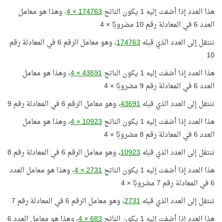
هذا العدد إذا أضفت إليه 1 يكون الناتج
174763 × 4
،
وهذا هو معامل
العدد 6 في المعادلة رقم 10 مضروبًا × 4
ننتقل إلى العدد الذي قبله
174763
، وهو معامل الرقم 6 في المعادلة رقم
10
هذا العدد إذا أضفت إليه 1 يكون الناتج
43691 × 4
، وهذا هو معامل
العدد 6 في المعادلة رقم 9 مضروبًا × 4
ننتقل إلى العدد الذي قبله
43691
، وهو معامل الرقم 6 في المعادلة رقم 9
هذا العدد إذا أضفت إليه 1 يكون الناتج
10923 × 4
، وهذا هو معامل
العدد 6 في المعادلة رقم 8 مضروبًا × 4
ننتقل إلى العدد الذي قبله
10923
، وهو معامل الرقم 6 في المعادلة رقم 8
هذا العدد إذا أضفت إليه 1 يكون الناتج
2731 × 4
، وهذا هو معامل العدد
6 في المعادلة رقم 7 مضروبًا × 4
ننتقل إلى العدد الذي قبله
2731
، وهو معامل الرقم 6 في المعادلة رقم 7
هذا العدد إذا أضفت إليه 1 يكون الناتج
683 × 4
، وهذا هو معامل العدد 6