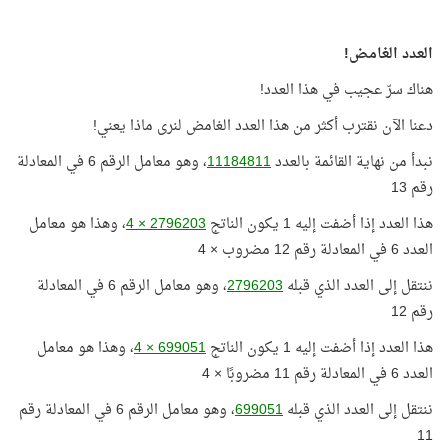
العدد الغامض!
هناك سرّ عجيب في هذا العدد!
دعنا الآن نقترب أكثر من هذا العدد الغامض لنرى ماذا يعني!
نبدأ من نهاية القائمة بالعدد
11184811
، وهو معامل الرقم 6 في المعادلة
رقم 13
هذا العدد إذا أضفت إليه 1 يكون الناتج
2796203 × 4
، وهذا هو معامل
العدد 6 في المعادلة رقم 12 مضروب × 4
ننتقل إلى العدد الذي قبله
2796203
، وهو معامل الرقم 6 في المعادلة
رقم 12
هذا العدد إذا أضفت إليه 1 يكون الناتج
699051 × 4
، وهذا هو معامل
العدد 6 في المعادلة رقم 11 مضروبًا × 4
ننتقل إلى العدد الذي قبله
699051
، وهو معامل الرقم 6 في المعادلة رقم
11