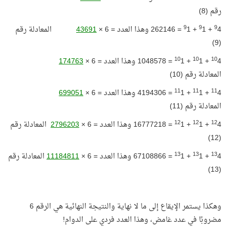
رقم (8)
9
9
9
4 +
1 +
1 = 262146 وهذا العدد = 6 ×
43691
المعادلة رقم
(9)
10
10
10
4 +
1 +
1 = 1048578 وهذا العدد = 6 ×
174763
المعادلة رقم (10)
11
11
11
4 +
1 +
1 = 4194306 وهذا العدد = 6 ×
699051
المعادلة رقم (11)
12
12
12
4 +
1 +
1 = 16777218 وهذا العدد = 6 ×
2796203
المعادلة رقم
(12)
13
13
13
4 +
1 +
1 = 67108866 وهذا العدد = 6 ×
11184811
المعادلة رقم
(13)
وهكذا يستمر الإيقاع إلى ما لا نهاية والنتيجة النهائية هي الرقم 6
مضروبًا في عدد غامض، وهذا العدد فردي على الدوام!