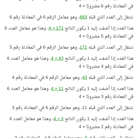
في المعادلة رقم 6 مضروبًا × 4
ننتقل إلى العدد الذي قبله
683
، وهو معامل الرقم 6 في المعادلة رقم 6
هذا العدد إذا أضفت إليه 1 يكون الناتج
171 × 4
، وهذا هو معامل العدد 6
في المعادلة رقم 5 مضروبًا × 4
ننتقل إلى العدد الذي قبله
171
، وهو معامل الرقم 6 في المعادلة رقم 5
هذا العدد إذا أضفت إليه 1 يكون الناتج
43 × 4
، وهذا هو معامل العدد 6
في المعادلة رقم 4 مضروبًا × 4
ننتقل إلى العدد الذي قبله
43
، وهو معامل الرقم 6 في المعادلة رقم 4
هذا العدد إذا أضفت إليه 1 يكون الناتج
11 × 4
،
وهذا هو معامل العدد 6
في المعادلة رقم 3 مضروبًا × 4
ننتقل إلى العدد الذي قبله 11، وهو معامل الرقم 6 في المعادلة رقم 3
هذا العدد إذا أضفت إليه 1 يكون الناتج
3 × 4
، وهذا هو معامل العدد 6
في المعادلة رقم 2 مضروبًا × 4