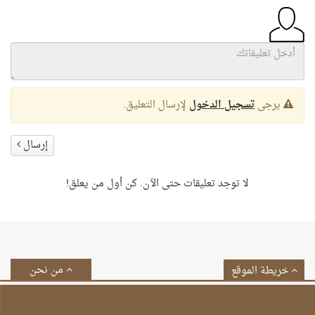
يرجى
تسجيل الدخول
لإرسال التعليق.
إرسال
لا توجد تعليقات حتى الآن. كن أول من يعلق!
من نحن
خريطة الموقع