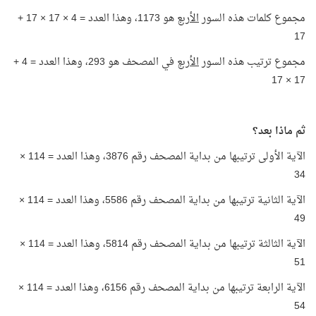
مجموع كلمات هذه السور
الأربع
هو 1173، وهذا العدد = 4 × 17 × 17 +
17
مجموع ترتيب هذه السور
الأربع
في المصحف هو 293، وهذا العدد = 4 +
17 × 17
ثم ماذا بعد؟
الآية الأولى ترتيبها من بداية المصحف رقم 3876، وهذا العدد = 114 ×
34
الآية الثانية ترتيبها من بداية المصحف رقم 5586، وهذا العدد = 114 ×
49
الآية الثالثة ترتيبها من بداية المصحف رقم 5814، وهذا العدد = 114 ×
51
الآية الرابعة ترتيبها من بداية المصحف رقم 6156، وهذا العدد = 114 ×
54