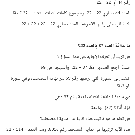
رقم 44 أي 22 + 22
العدد 44 يساوي 22 + 22، ومجموع كلمات الآيات الثلاث = 22 كلمة!
الآية الوسطى رقمها 88، وهذا العدد يساوي 22 + 22 + 22 + 22
ما علاقة العدد 37 بالعدد 22؟
هل تريد أن تعرف الإجابة عن هذا السؤال؟
حسنًا! اجمع العددين معًا 37 + 22.. والنتيجة هي 59
اذهب إلى السورة التي ترتيبها رقم 59 من نهاية المصحف، وهي سورة
الواقعة!
من سورة الواقعة اقتطف الآية رقم 37 وهي:
عُرُبًا أَتْرَابًا (37) الواقعة
هل تعلم ما هو ترتيب هذه الآية من بداية المصحف؟
هذه الآية ترتيبها من بداية المصحف رقم 5016، وهذا العدد = 114 × 22