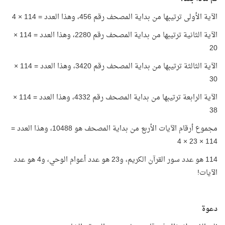
الآية الأولى ترتيبها من بداية المصحف رقم 456، وهذا العدد = 114 × 4
الآية الثانية ترتيبها من بداية المصحف رقم 2280، وهذا العدد = 114 ×
20
الآية الثالثة ترتيبها من بداية المصحف رقم 3420، وهذا العدد = 114 ×
30
الآية الرابعة ترتيبها من بداية المصحف رقم 4332، وهذا العدد = 114 ×
38
مجموع أرقام الآيات الأربع من بداية المصحف هو 10488، وهذا العدد =
114 × 23 × 4
114 هو عدد سور القرآن الكريم، و23 هو عدد أعوام الوحي، و4 هو عدد
الآيات!
دعوة