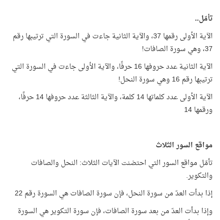
تأمّل..
الآية الأولى رقمها 37، والآية الثانية جاءت في السورة التي ترتيبها رقم
37، وهي سورة الصافات!
الآية الثانية عدد حروفها 16 حرفًا، والآية الأولى جاءت في السورة التي
ترتيبها رقم 16 وهي سورة النحل!
الآية الأولى عدد كلماتها 14 كلمة، والآية الثالثة عدد حروفها 14 حرفًا،
ورقمها 14
مواقع السور الثلاث
تأمّل مواقع السور التي احتضنت الآيات الثلاث: النحل والصافات
والتكوير.
إذا بدأت العدّ من سورة النحل، فإن سورة الصافات هي السورة رقم 22
وإذا بدأت العدّ من بعد سورة الصافات، فإن سورة التكوير هي السورة