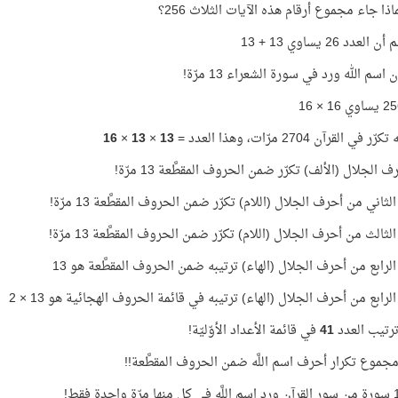
ذا جاء مجموع أرقام هذه الآيات الثلاث 256؟
عدد 26 يساوي 13 + 13
 اسم الله ورد في سورة الشعراء 13 مرّة!
ر في القرآن 2704 مرّات، وهذا العدد =
13
×
13
×
16
ف الجلال (الألف) تكرّر ضمن الحروف المقطَّعة 13 مرّة!
ثاني من أحرف الجلال (اللام) تكرّر ضمن الحروف المقطَّعة 13 مرّة!
ثالث من أحرف الجلال (اللام) تكرّر ضمن الحروف المقطَّعة 13 مرّة!
لرابع من أحرف الجلال (الهاء) ترتيبه ضمن الحروف المقطَّعة هو 13
رابع من أحرف الجلال (الهاء) ترتيبه في قائمة الحروف الهجائية هو 13 × 2
رتيب العدد
41
في قائمة الأعداد الأوّليّة!
جموع تكرار أحرف اسم اللَّه ضمن الحروف المقطَّعة!!