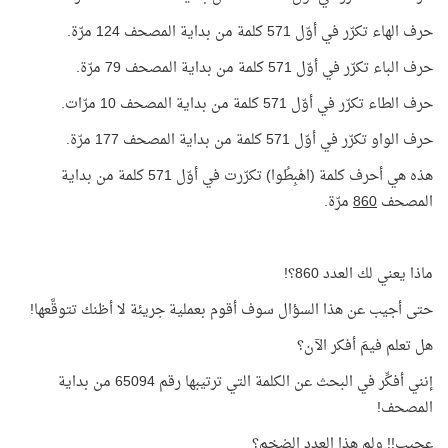
حرف الهاء تكرّر في أوّل 571 كلمة من بداية المصحف 124 مرّة.
حرف الباء تكرّر في أوّل 571 كلمة من بداية المصحف 79 مرّة.
حرف الطاء تكرّر في أوّل 571 كلمة من بداية المصحف 10 مرّات.
حرف الواو تكرّر في أوّل 571 كلمة من بداية المصحف 177 مرّة.
هذه هي أحرف كلمة (اهْبِطُوا) تكرّرت في أوّل 571 كلمة من بداية
المصحف
860
مرّة.
ماذا يعني لك العدد 860؟!
حتى أجيب عن هذا السؤال سوف أقوم بعملية جريئة لا أظنك تتوقَّعها!
هل تعلم فيمَ أفكر الآن؟
إنني أفكِّر في البحث عن الكلمة التي ترتيبها رقم 65094 من بداية
المصحف!
عجيب!! ولم هذا العدد الضخم؟