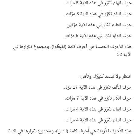
حرف الهاء تكرّر في هذه الآية 5 مرّات.
حرف الباء تكرّر في هذه الآية 3 مرّات.
حرف الطاء تكرّر في هذه الآية مرّتين.
حرف الواو تكرّر في هذه الآية 5 مرّات.
هذه الأحرف الخمسة هي أحرف كلمة (اهْبِطُوا)، ومجموع تكرارها في
الآية 32
انتظر ولا تبتعد كثيرًا.. وتأمّل:
حرف الألف تكرّر في هذه الآية 17 مرّة.
حرف اللَّام تكرّر في هذه الآية 7 مرّات.
حرف الفاء تكرّر في هذه الآية 4 مرّات.
حرف الياء تكرّر في هذه الآية 4 مرّات.
هذه الأحرف الأربعة هي أحرف كلمة (الفيل)، ومجموع تكرارها في الآية