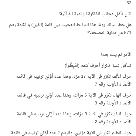
32
الآن تأمّل عجائب الذاكرة الرقمية القرآنية!
هل خطر ببالك يومًا هذا الترابط العجيب بين كلمة (الفيل) والكلمة رقم
571 من بداية المصحف؟!
الأمر لم ينته بعد!
فتأمّل نسق تكرار أحرف كلمة (اهْبِطُواْ):
حرف الألف تكرّر في الآية 17 مرّة، وهذا عدد أوَّليّ ترتيبه في قائمة
الأعداد الأوّليّة رقم 7
حرف الهاء تكرّر في الآية 5 مرّات، وهذا عدد أوَّليّ ترتيبه في قائمة
الأعداد الأوّليّة رقم 3
حرف الباء تكرّر في الآية 3 مرّات، وهذا عدد أوَّليّ ترتيبه في قائمة
الأعداد الأوّليّة رقم 2
حرف الطاء تكرّر في الآية مرّتين، والرقم 2 عدد أوَّليّ ترتيبه في قائمة