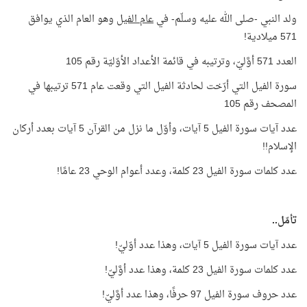
ولد النبي -صلى الله عليه وسلّم- في
عام الفيل
وهو العام الذي يوافق
571 ميلادية!
العدد 571 أوَّليّ، وترتيبه في قائمة الأعداد الأوّليّة رقم 105
سورة الفيل التي أرّخت لحادثة الفيل التي وقعت عام 571 ترتيبها في
المصحف رقم 105
عدد آيات سورة الفيل 5 آيات، وأوّل ما نزل من القرآن 5 آيات بعدد أركان
الإسلام!!
عدد كلمات سورة الفيل 23 كلمة، وعدد أعوام الوحي 23 عامًا!
تأمّل..
عدد آيات سورة الفيل 5 آيات، وهذا عدد أوّليّ!
عدد كلمات سورة الفيل 23 كلمة، وهذا عدد أوَّليّ!
عدد حروف سورة الفيل 97 حرفًا، وهذا عدد أوَّليّ!