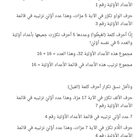
الأعداد الأوّليّة رقم 1
حرف الواو تكرّر في الآية 5 مرّات، وهذا عدد أوَّليّ ترتيبه في قائمة
الأعداد الأوّليّة رقم 3
إذًا أحرف كلمة (اهْبِطُوا) وعددها 5 أحرف تكرّرت جميعها بأعداد أوّليّة
والعدد 5 في نفسه أوّليّ!
مجموع هذه الأعداد الأوّليّة 32، وهذا العدد = 16 + 16
مجموع ترتيب هذه الأعداد في قائمة الأعداد الأوّليّة = 16
وتأمّل نسق تكرار أحرف كلمة (الفيل):
حرف الألف تكرّر في الآية 17 مرّة، وهذا عدد أوَّليّ ترتيبه في قائمة
الأعداد الأوّليّة رقم 7
7 عدد أوَّلي ترتيبه في قائمة الأعداد الأوّليّة رقم 4
حرف اللَّام تكرّر في الآية 7 مرّات، وهذا عدد أوَّليّ ترتيبه في قائمة
الأعداد الأوّليّة رقم 4