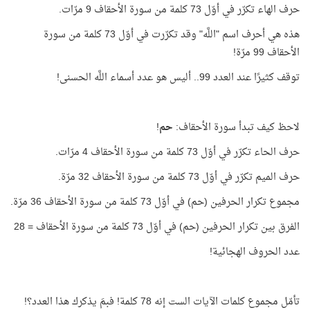
حرف الهاء تكرّر في أوّل 73 كلمة من سورة الأحقاف 9 مرّات.
هذه هي أحرف اسم "اللَّه" وقد تكرّرت في أوّل 73 كلمة من سورة
الأحقاف 99 مرّة!
توقف كثيرًا عند العدد 99.. أليس هو عدد أسماء اللَّه الحسنى!
لاحظ كيف تبدأ سورة الأحقاف:
حم
!
حرف الحاء تكرّر في أوّل 73 كلمة من سورة الأحقاف 4 مرّات.
حرف الميم تكرّر في أوّل 73 كلمة من سورة الأحقاف 32 مرّة.
مجموع تكرار الحرفين (حم) في أوّل 73 كلمة من سورة الأحقاف 36 مرّة.
الفرق بين تكرار الحرفين (حم) في أوّل 73 كلمة من سورة الأحقاف = 28
عدد الحروف الهجائية!
تأمّل مجموع كلمات الآيات الست إنه 78 كلمة! فبمَ يذكرك هذا العدد؟!