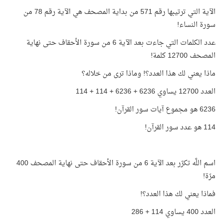
الآية التي ترتيبها رقم 571 من بداية المصحف هي الآية رقم 78 من
سورة النساء!
عدد الكلمات التي جاءت بعد الآية 6 من سورة الأحقاف حتى نهاية
المصحف 12700 كلمة!
ماذا يعني لك هذا العدد؟! وماذا ترى من خلاله؟
العدد 12700 يساوي 6236 + 6236 + 114 + 114
6236 هو مجموع آيات سور القرآن!
114 هو عدد سور القرآن!
اسم اللَّه تكرّر بعد الآية 6 من سورة الأحقاف حتى نهاية المصحف 400
مرّة!
فماذا يعني لك هذا العدد؟!
العدد 400 يساوي 114 + 286