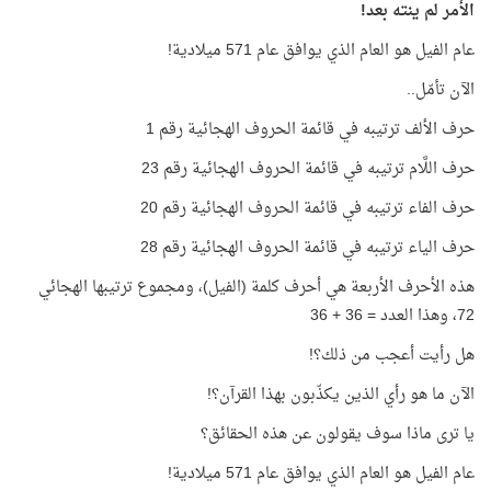
الأمر لم ينته بعد!
عام الفيل هو العام الذي يوافق عام 571 ميلادية!
الآن تأمّل..
حرف الألف ترتيبه في قائمة الحروف الهجائية رقم 1
حرف اللَّام ترتيبه في قائمة الحروف الهجائية رقم 23
حرف الفاء ترتيبه في قائمة الحروف الهجائية رقم 20
حرف الياء ترتيبه في قائمة الحروف الهجائية رقم 28
هذه الأحرف الأربعة هي أحرف كلمة (الفيل)، ومجموع ترتيبها الهجائي
72، وهذا العدد = 36 + 36
هل رأيت أعجب من ذلك؟!
الآن ما هو رأي الذين يكذّبون بهذا القرآن؟!
يا ترى ماذا سوف يقولون عن هذه الحقائق؟
عام الفيل هو العام الذي يوافق عام 571 ميلادية!