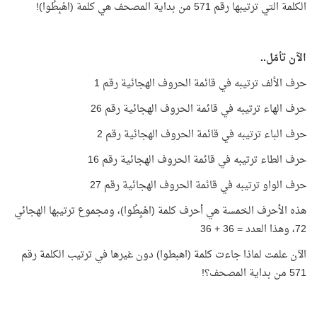
الكلمة التي ترتيبها رقم 571 من بداية المصحف هي كلمة (اهْبِطُوا)!
الآن تأمّل..
حرف الألف ترتيبه في قائمة الحروف الهجائية رقم 1
حرف الهاء ترتيبه في قائمة الحروف الهجائية رقم 26
حرف الباء ترتيبه في قائمة الحروف الهجائية رقم 2
حرف الطاء ترتيبه في قائمة الحروف الهجائية رقم 16
حرف الواو ترتيبه في قائمة الحروف الهجائية رقم 27
هذه الأحرف الخمسة هي أحرف كلمة (اهْبِطُوا)، ومجموع ترتيبها الهجائي
72، وهذا العدد = 36 + 36
الآن علمت لماذا جاءت كلمة (اهبطوا) دون غيرها في ترتيب الكلمة رقم
571 من بداية المصحف؟!