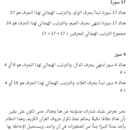
17 سورة
هناك 17 سورة تبدأ بحرف الواو، والترتيب الهجائي لهذا الحرف هو 27
هناك 17 سورة تنتهي بحرف الميم، والترتيب الهجائي لهذا الحرف هو 24
مجموع الترتيب الهجائي للحرفين = 17 + 17 + 17
4 سور
هناك 4 سور تنتهي بحرف الدال، والترتيب الهجائي لهذا الحرف هو 8 أي 4
+ 4
هناك 4 سور تبدأ بحرف الطاء، والترتيب الهجائي لهذا الحرف هو 16 أي 4
× 4
نحن نعرض عليك شذرات متنوّعة من هنا وهناك، حتى تكون على يقين
بأن هناك نظامًا دقيقًا يحكم نمط تكرار حروف القرآن الكريم، وهذا النظام
يأخذ عددًا كبيرًا جدًّا من المتغيّرات في آن واحد، ويستحيل الإحاطة بها