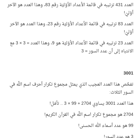
العدد 431 ترتيبه في قائمة الأعداد الأوّليّة رقم 83، وهذا العدد هو الآخر
أوّليّ!
العدد 83 ترتيبه في قائمة الأعداد الأوّليّة رقم 23، وهذا العدد هو الآخر
أوّليّ!
العدد 23 ترتيبه في قائمة الأعداد الأوّليّة هو 9، وهذا العدد = 3 × 3 مع
الانتباه إلى أن عدد السور = 3
3001
تفحَّص هذا العدد العجيب الذي يمثل مجموع تكرار أحرف اسم اللَّه في
السور الثلاث:
هذا العدد 3001 يساوي 2704 + 99 × 3 .. تأمّل!
2704 هو مجموع تكرار اسم اللَّه في القرآن الكريم!
99 هو عدد أسماء الله الحسنى!
3 هو عدد السور!