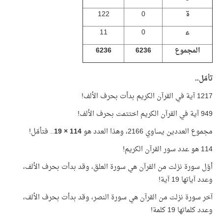
ة
0
122
ء
0
11
المجموع
6236
6236
تأمّل..
1217 آية في القرآن الكريم بدأت بحرف الألف!
949 آية في القرآن الكريم اختتمت بحرف الألف!
مجموع العددين يساوي 2166، وهذا العدد هو
114 × 19
.. فتأمّل!
114 هو عدد سور القرآن الكريم!
أوّل سورة نزلت من القرآن هي سورة العلق، وقد بدأت بحرف الألف،
وعدد آياتها 19 آية!
آخر سورة نزلت من القرآن هي سورة النصر، وقد بدأت بحرف الألف،
وعدد كلماتها 19 كلمة!