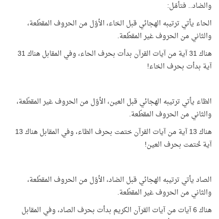
والضاد.. فتأمّل:
الحاء يأتي ترتيبه الهجائي قبل الخاء، الأوّل من الحروف المقطّعة،
والثاني من الحروف غير المقطّعة.
هناك 31 آية من آيات القرآن بدأت بحرف الحاء، وفي المقابل هناك 31
آية بدأت بحرف الخاء!
الظاء يأتي ترتيبه الهجائي قبل العين، الأوّل من الحروف غير المقطّعة،
والثاني من الحروف المقطّعة.
هناك 13 آية من آيات القرآن ختمت بحرف الظاء، وفي المقابل هناك 13
آية خُتمت بحرف العين!
الصاد يأتي ترتيبه الهجائي قبل الضاد، الأوّل من الحروف المقطّعة،
والثاني من الحروف غير المقطّعة.
هناك 6 آيات من آيات القرآن الكريم بدأت بحرف الصاد، وفي المقابل