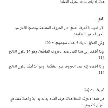
هناك 6 آيات بدأت بحرف الضاد!
تأمّل..
الآن لديك 6 أحرف نصفها من الحروف المقطّعة، ونصفها الآخر من
الحروف غير المقطّعة!
وفي المقابل لديك 6 أعداد مجموعها = 100
فإذا أضفت إلى هذا العدد عدد الحروف المقطّعة، وهو 14 يكون الناتج
114
وإذا أضفت إليه عدد الحروف غير المقطّعة، وهو 14 أيضًا يكون الناتج
114
أحرف متفرِّدة
من هذه الأحرف الستة هناك حرف الظاء بدأت به آية واحدة فقط في
القرآن كلّه وهي: