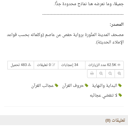
جميعًا، وما نعرضه هنا نماذج محدودة جدًّا.
---------------------------------------------------------
المصدر
:
مصحف المدينة المنَّورة برواية حفص عن عاصم (وكلماته بحسب قواعد
الإملاء الحديثة).
62.5K عدد الزيارات
34 إعجابات
0 تعليقات
483 تحميل
البداية والنهاية
حروف القرآن
عجائب القرآن
لا تنقضي عجائبه
تعليقات (
0
)