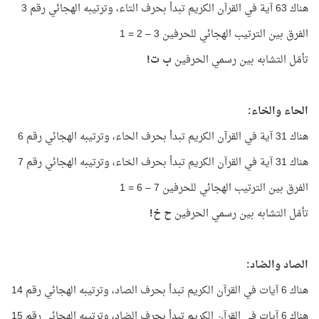
هناك 63 آية في القرآن الكريم تبدأ بحرف التاء، وترتيبه الهجائي رقم 3
الفرق بين الترتيب الهجائي للحرفين 3 – 2 = 1
تأمّل التشابه بين رسمي الحرفين
ب ت!
الحاء والخاء:
هناك 31 آية في القرآن الكريم تبدأ بحرف الحاء، وترتيبه الهجائي رقم 6
هناك 31 آية في القرآن الكريم تبدأ بحرف الخاء، وترتيبه الهجائي رقم 7
الفرق بين الترتيب الهجائي للحرفين 7 – 6 = 1
تأمّل التشابه بين رسمي الحرفين
ح خ!
الصاد والضاد:
هناك 6 آيات في القرآن الكريم تبدأ بحرف الصاد، وترتيبه الهجائي رقم 14
هناك 6 آيات في القرآن الكريم تبدأ بحرف الضاد، وترتيبه الهجائي رقم 15