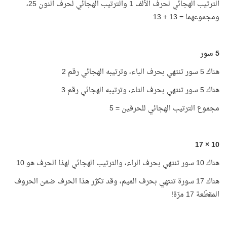
الترتيب الهجائي لحرف الألف 1 والترتيب الهجائي لحرف النون 25،
ومجموعهما = 13 + 13
5 سور
هناك 5 سور تنتهي بحرف الباء، وترتيبه الهجائي رقم 2
هناك 5 سور تنتهي بحرف التاء، وترتيبه الهجائي رقم 3
مجموع الترتيب الهجائي للحرفين = 5
17
10 ×
هناك 10 سور تنتهي بحرف الراء، والترتيب الهجائي لهذا الحرف هو 10
هناك 17 سورة تنتهي بحرف الميم، وقد تكرّر هذا الحرف ضمن الحروف
المقطّعة 17 مرّة!