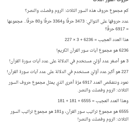
حروف السور الثلاث
كم مجموع حروف هذه السور الثلاث: الروم وفصلت والنصر؟
عدد حروفها على التوالي: 3473 حرفًا و3364 حرفًا و80 حرفًا.. مجموعها
= 6917 حرفًا!
هذا العدد العجيب = 6236 + 3 × 227
6236 هو مجموع آيات سور القرآن الكريم!
3 هو أصغر عدد أوّليّ مستخدم في الدلالة على عدد آيات سورة القرآن!
227 هو أكبر عدد أوّليّ مستخدم في الدلالة على عدد آيات سورة القرآن!
نعود ونتفحَّص العدد 6917 مرّة أخرى الذي يمثل مجموع حروف السور
الثلاث: الروم وفصلت والنصر.
وهذا العدد العجيب = 6555 + 181 + 181
6555 هو مجموع تراتيب سور القرآن، و181 هو مجموع تراتيب السور
الثلاث: الروم وفصلت والنصر!