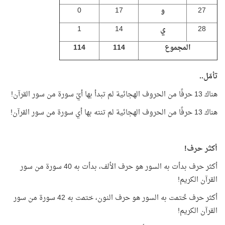
27
و
17
0
28
ي
14
1
المجموع
114
114
تأمّل..
هناك 13 حرفًا من الحروف الهجائية لم تبدأ بها أيّ سورة من سور القرآن!
هناك 13 حرفًا من الحروف الهجائية لم تنته بها أي سورة من سور القرآن!
أكثر حرف!
أكثر حرف بدأت به السور هو حرف الألف، بدأت به 40 سورة من سور
القرآن الكريم!
أكثر حرف خُتمت به السور هو حرف النون، ختمت به 42 سورة من سور
القرآن الكريم!