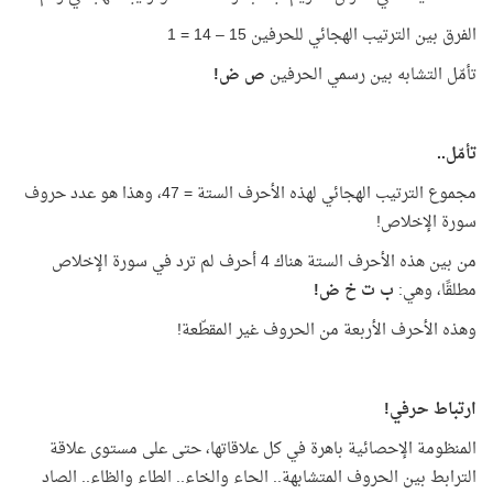
الفرق بين الترتيب الهجائي للحرفين 15 – 14 = 1
تأمّل التشابه بين رسمي الحرفين
ص ض!
تأمّل..
مجموع الترتيب الهجائي لهذه الأحرف الستة = 47، وهذا هو عدد حروف
سورة الإخلاص!
من بين هذه الأحرف الستة هناك 4 أحرف لم ترد في سورة الإخلاص
مطلقًا، وهي:
ب ت خ ض!
وهذه الأحرف الأربعة من الحروف غير المقطّعة!
ارتباط حرفي!
المنظومة الإحصائية باهرة في كل علاقاتها، حتى على مستوى علاقة
الترابط بين الحروف المتشابهة.. الحاء والخاء.. الطاء والظاء.. الصاد