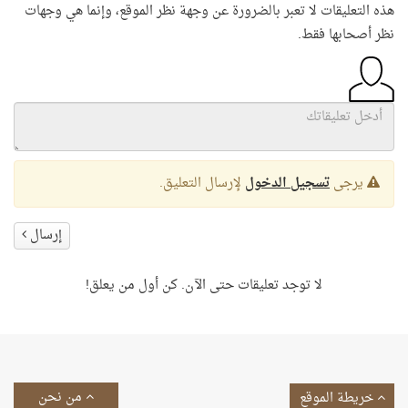
هذه التعليقات لا تعبر بالضرورة عن وجهة نظر الموقع، وإنما هي وجهات
نظر أصحابها فقط.
يرجى
تسجيل الدخول
لإرسال التعليق.
إرسال
لا توجد تعليقات حتى الآن. كن أول من يعلق!
من نحن
خريطة الموقع