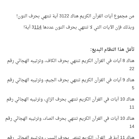
من مجموع آيات القرآن الكريم هناك 3122 آية تنتهي بحرف النون!
وبذلك فإن الآيات التي لا تنتهي بحرف النون عددها 3
114
آية!
تأمّل هذا النظام البديع:
هناك 8 آيات في القرآن الكريم تنتهي بحرف الكاف، وترتيبه الهجائي رقم
22
هناك 9 آيات في القرآن الكريم تنتهي بحرف الجيم، وترتيبه الهجائي رقم
5
هناك 10 آيات في القرآن الكريم تنتهي بحرف الزاي، وترتيبه الهجائي رقم
11
هناك 10 آيات في القرآن الكريم تنتهي بحرف الصاد، وترتيبه الهجائي رقم
14
هناك 11 آية في القرآن الكريم تنتهي بحرف السين، وترتيبه الهجائي رقم