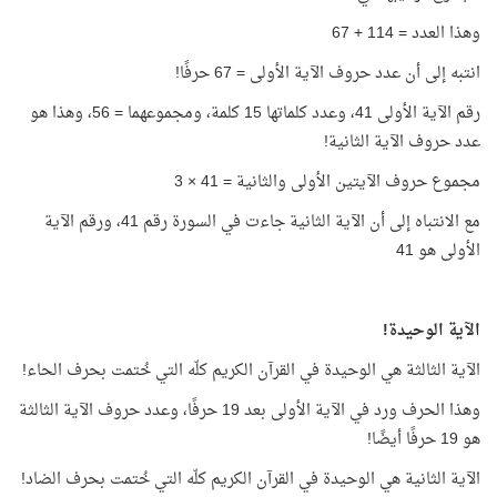
وهذا العدد = 114 + 67
انتبه إلى أن عدد حروف الآية الأولى = 67 حرفًا!
رقم الآية الأولى 41، وعدد كلماتها 15 كلمة، ومجموعهما = 56، وهذا هو
عدد حروف الآية الثانية!
مجموع حروف الآيتين الأولى والثانية = 41 × 3
مع الانتباه إلى أن الآية الثانية جاءت في السورة رقم 41، ورقم الآية
الأولى هو 41
الآية الوحيدة!
الآية الثالثة هي الوحيدة في القرآن الكريم كلّه التي خُتمت بحرف الحاء!
وهذا الحرف ورد في الآية الأولى بعد 19 حرفًا، وعدد حروف الآية الثالثة
هو 19 حرفًا أيضًا!
الآية الثانية هي الوحيدة في القرآن الكريم كلّه التي خُتمت بحرف الضاد!