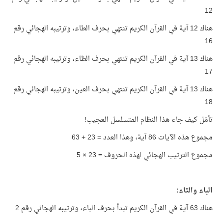
12
هناك 12 آية في القرآن الكريم تنتهي بحرف الطاء، وترتيبه الهجائي رقم
16
هناك 13 آية في القرآن الكريم تنتهي بحرف الظاء، وترتيبه الهجائي رقم
17
هناك 13 آية في القرآن الكريم تنتهي بحرف العين، وترتيبه الهجائي رقم
18
تأمّل كيف جاء هذا النظام المتسلسل العجيب!
مجموع هذه الآيات 86 آية، وهذا العدد = 23 + 63
مجموع الترتيب الهجائي لهذه الحروف = 23 × 5
الباء والتاء:
هناك 63 آية في القرآن الكريم تبدأ بحرف الباء، وترتيبه الهجائي رقم 2