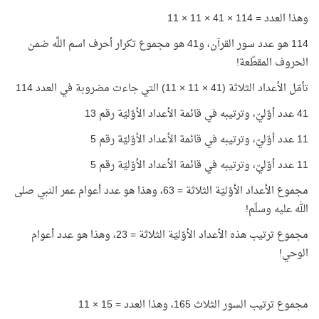
وهذا العدد = 114 × 41 × 11 × 11
114 هو عدد سور القرآن، و41 هو مجموع تكرار أحرف اسم اللَّه ضمن
الحروف المقطّعة!
تأمّل الأعداد الثلاثة (41 × 11 × 11) التي جاءت مضروبة في العدد 114
41 عدد أوّليّ، وترتيبه في قائمة الأعداد الأوّليّة رقم 13
11 عدد أوّليّ، وترتيبه في قائمة الأعداد الأوّليّة رقم 5
11 عدد أوّليّ، وترتيبه في قائمة الأعداد الأوّليّة رقم 5
مجموع الأعداد الأوّليّة الثلاثة = 63، وهذا هو عدد أعوام عمر النبي صلى
الله عليه وسلّم!
مجموع ترتيب هذه الأعداد الأوّليّة الثلاثة = 23، وهذا هو عدد أعوام
الوحي!
مجموع ترتيب السور الثلاث 165، وهذا العدد = 15 × 11