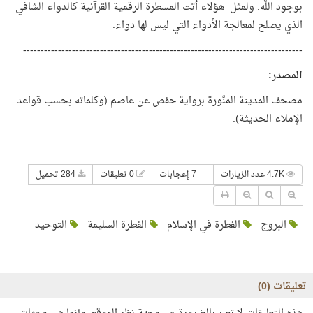
بوجود اللَّه. ولمثل هؤلاء أتت المسطرة الرقمية القرآنية كالدواء الشافي
الذي يصلح لمعالجة الأدواء التي ليس لها دواء.
--------------------------------------------------------------------------------
المصدر
:
مصحف المدينة المنَّورة برواية حفص عن عاصم (وكلماته بحسب قواعد
الإملاء الحديثة).
4.7K عدد الزيارات
7 إعجابات
0 تعليقات
284 تحميل
البروج
الفطرة في الإسلام
الفطرة السليمة
التوحيد
تعليقات (
0
)