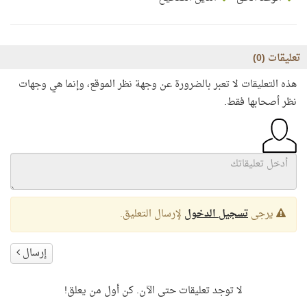
تعليقات (
0
)
هذه التعليقات لا تعبر بالضرورة عن وجهة نظر الموقع، وإنما هي وجهات
نظر أصحابها فقط.
يرجى
تسجيل الدخول
لإرسال التعليق.
إرسال
لا توجد تعليقات حتى الآن. كن أول من يعلق!