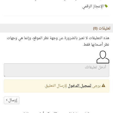
الإعجاز الرقمي
تعليقات (
0
)
هذه التعليقات لا تعبر بالضرورة عن وجهة نظر الموقع، وإنما هي وجهات
نظر أصحابها فقط.
يرجى
تسجيل الدخول
لإرسال التعليق.
إرسال