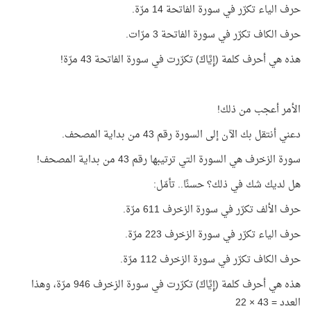
حرف الياء تكرّر في سورة الفاتحة 14 مرّة.
حرف الكاف تكرّر في سورة الفاتحة 3 مرّات.
هذه هي أحرف كلمة (إِيَّاكَ) تكرّرت في سورة الفاتحة 43 مرّة!
الأمر أعجب من ذلك!
دعني أنتقل بك الآن إلى السورة رقم 43 من بداية المصحف.
سورة الزخرف هي السورة التي ترتيبها رقم 43 من بداية المصحف!
هل لديك شك في ذلك؟ حسنًا.. تأمّل:
حرف الألف تكرّر في سورة الزخرف 611 مرّة.
حرف الياء تكرّر في سورة الزخرف 223 مرّة.
حرف الكاف تكرّر في سورة الزخرف 112 مرّة.
هذه هي أحرف كلمة (إِيَّاكَ) تكرّرت في سورة الزخرف 946 مرّة، وهذا
العدد = 43 × 22