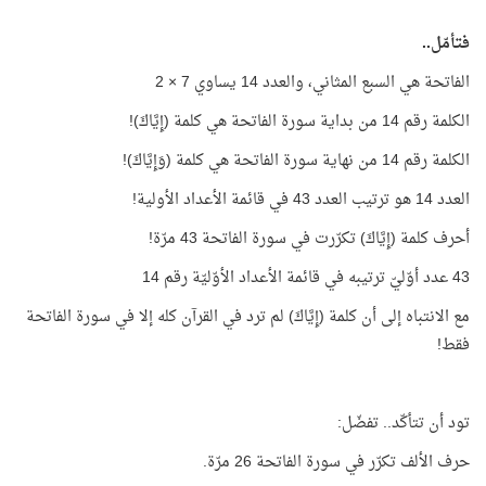
فتأمّل..
الفاتحة هي السبع المثاني، والعدد 14 يساوي 7 × 2
الكلمة رقم 14 من بداية سورة الفاتحة هي كلمة (إِيَّاكَ)!
الكلمة رقم 14 من نهاية سورة الفاتحة هي كلمة (وَإِيَّاكَ)!
العدد 14 هو ترتيب العدد 43 في قائمة الأعداد الأولية!
أحرف كلمة (إِيَّاكَ) تكرّرت في سورة الفاتحة 43 مرّة!
43 عدد أوّليّ ترتيبه في قائمة الأعداد الأوّليّة رقم 14
مع الانتباه إلى أن كلمة (إِيَّاكَ) لم ترد في القرآن كله إلا في سورة الفاتحة
فقط!
تود أن تتأكّد.. تفضّل:
حرف الألف تكرّر في سورة الفاتحة 26 مرّة.