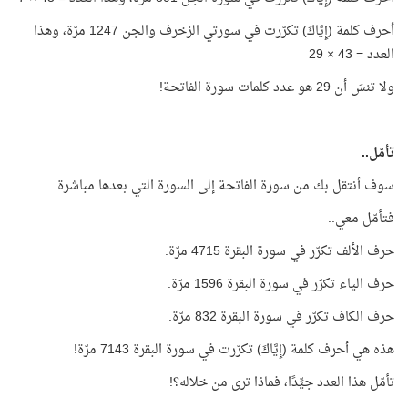
أحرف كلمة (إِيَّاكَ) تكرّرت في سورتي الزخرف والجن 1247 مرّة، وهذا
العدد = 43 × 29
ولا تنسَ أن 29 هو عدد كلمات سورة الفاتحة!
تأمّل..
سوف أنتقل بك من سورة الفاتحة إلى السورة التي بعدها مباشرة.
فتأمّل معي..
حرف الألف تكرّر في سورة البقرة 4715 مرّة.
حرف الياء تكرّر في سورة البقرة 1596 مرّة.
حرف الكاف تكرّر في سورة البقرة 832 مرّة.
هذه هي أحرف كلمة (إِيَّاكَ) تكرّرت في سورة البقرة 7143 مرّة!
تأمّل هذا العدد جيِّدًا، فماذا ترى من خلاله؟!