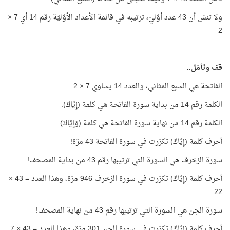
ولا تنسَ أن 43 عدد أوّليّ، ترتيبه في قائمة الأعداد الأوّليّة رقم 14 أي 7 ×
2
قف وتأمّل..
الفاتحة هي السبع المثاني، والعدد 14 يساوي 7 × 2
الكلمة رقم 14 من بداية سورة الفاتحة هي كلمة (إِيَّاكَ).
الكلمة رقم 14 من نهاية سورة الفاتحة هي كلمة (وَإِيَّاكَ).
أحرف كلمة (إِيَّاكَ) تكرّرت في سورة الفاتحة 43 مرّة!
سورة الزخرف هي السورة التي ترتيبها رقم 43 من بداية المصحف!
أحرف كلمة (إِيَّاكَ) تكرّرت في سورة الزخرف 946 مرّة، وهذا العدد = 43 ×
22
سورة الجن هي السورة التي ترتيبها رقم 43 من نهاية المصحف!
أحرف كلمة (إِيَّاكَ) تكرّرت في سورة الجن 301 مرّة، وهذا العدد = 43 × 7