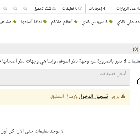
4 إعجابات
0 تعليقات
212 تحميل
د علي كلاي
كاسيوس كلاي
أعظم ملاكم
لماذا أسلموا
مشاهير
(
0
)
عليقات لا تعبر بالضرورة عن وجهة نظر الموقع، وإنما هي وجهات نظر أصحابها 
يرجى
تسجيل الدخول
لإرسال التعليق.
لا توجد تعليقات حتى الآن. كن أول 