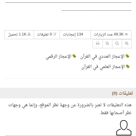
-----------------------------------------------------------------------------------
----------------------------------------------
49.3K عدد الزيارات
134 إعجابات
0 تعليقات
1.1K تحميل
الإعجاز العددي في القرآن
الإعجاز الرقمي
الإعجاز العلمي في القرآن
تعليقات (
0
)
هذه التعليقات لا تعبر بالضرورة عن وجهة نظر الموقع، وإنما هي وجهات
نظر أصحابها فقط.