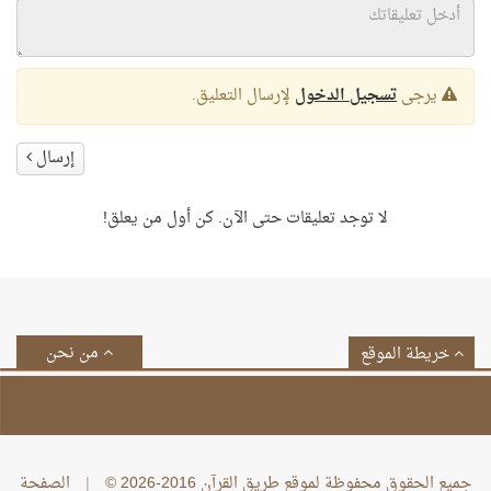
يرجى
تسجيل الدخول
لإرسال التعليق.
إرسال
لا توجد تعليقات حتى الآن. كن أول من يعلق!
من نحن
خريطة الموقع
جميع الحقوق محفوظة لموقع طريق القرآن 2016-2026 ©
|
الصفحة