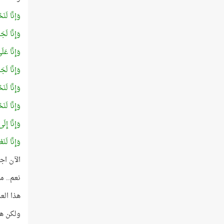
وَإنَّا لَن
وَإِنَّا لَ
وَإِنَّا عَ
وَإِنَّا لَ
وَإِنَّا لَن
وَإِنَّا لَن
وَإِنَّا إِلَ
وَإِنَّا لَنَ
الآن اج
نعم.. م
هذا الع
ولكن هل