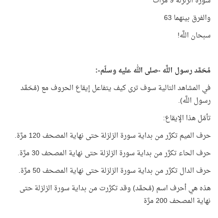
سورة الزلزلة 9 مرّات
والفرق بينهما 63
سبحان اللَّه!
مُحَمَّد رسول اللَّه -صلى الله عليه وسلّم-:
في المشاهد التالية سوف ترى كيف يتفاعل إيقاع الحروف مع (مُحَمَّد
رسول اللَّه).
تأمّل هذا الإيقاع:
حرف الميم تكرَّر من بداية سورة الزلزلة حتى نهاية المصحف 120 مرَّة.
حرف الحاء تكرَّر من بداية سورة الزلزلة حتى نهاية المصحف 30 مرَّة.
حرف الدال تكرَّر من بداية سورة الزلزلة حتى نهاية المصحف 50 مرَّة.
هذه هي أحرف اسم (مُحمَّد) وقد تكرَّرت من بداية سورة الزلزلة حتى
نهاية المصحف 200 مرَّة