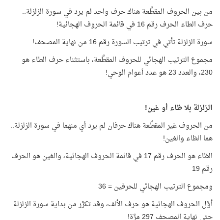
من بين الحروف المقطَّعة هناك حرف واحد لم يرد في سورة الزلزلة..
حرف الطاء الحرف رقم 16 في قائمة الحروف الهجائية!
سورة الزلزلة تأتي في ترتيب السورة رقم 16 من نهاية المصحف!
مجموع الترتيب الهجائي للحروف المقطَّعة، باستثناء حرف الطاء هو
230، والعدد 23 هو عدد أعوام الوحي!
الزلزلة بلا ظاء أو غين!
من الحروف غير المقطَّعة هناك حرفان لم يرد أي منهما في سورة الزلزلة..
هما الظاء والغين!
الظاء هو الحرف رقم 17 في قائمة الحروف الهجائية، والغين هو الحرف
رقم 19
ومجموع الترتيب الهجائي للحرفين = 36
أوَّل الحروف الهجائية هو حرف الألف، وقد تكرَّر من بداية سورة الزلزلة
حتى نهاية المصحف 297 مرَّة!