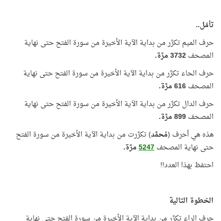
تأمّل..
حرف الميم تكرَّر من بداية الآية الأخيرة من سورة الفتح حتى نهاية
المصحف
3732
مرَّة.
حرف الحاء تكرَّر من بداية الآية الأخيرة من سورة الفتح حتى نهاية
المصحف
616
مرَّة.
حرف الدال تكرَّر من بداية الآية الأخيرة من سورة الفتح حتى نهاية
المصحف
899
مرَّة.
هذه هي أحرف (
مُحمَّد
) تكرَّرت من بداية الآية الأخيرة من سورة الفتح
حتى نهاية المصحف
5247
مرَّة.
احتفظ بهذا العدد!!
الخطوة التالية
حرف الراء تكرَّر من بداية الآية الأخيرة من سورة الفتح حتى نهاية