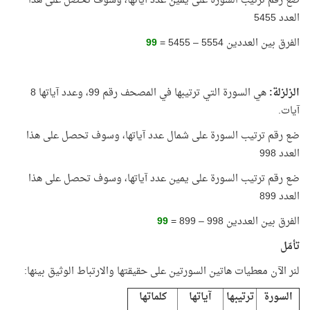
ضع رقم ترتيب السورة على يمين عدد آياتها، وسوف تحصل على هذا
العدد 5455
الفرق بين العددين 5554 – 5455 =
99
الزلزلة:
هي السورة التي ترتيبها في المصحف رقم 99، وعدد آياتها 8
آيات.
ضع رقم ترتيب السورة على شمال عدد آياتها، وسوف تحصل على هذا
العدد 998
ضع رقم ترتيب السورة على يمين عدد آياتها، وسوف تحصل على هذا
العدد 899
الفرق بين العددين 998 – 899 =
99
تأمّل
لنر الآن معطيات هاتين السورتين على حقيقتها والارتباط الوثيق بينها:
السورة
ترتيبها
آياتها
كلماتها