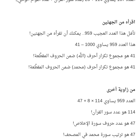
اقرأه من الجهتين
تأمّل هذا العدد العجيب 959.. يمكنك أن تقرأه من الجهتين!
هذا العدد 959 يساوي 1000 – 41
41 هو مجموع تكرار أحرف (اللَّه) ضمن الحروف المقطَّعة!
41 هو مجموع تكرار أحرف (محمد) ضمن الحروف المقطَّعة!
من زاوية أخرى
العدد 959 يساوي 114 × 8 + 47
114 هو عدد سور القرآن!
47 هو عدد حروف سورة الإخلاص!
47 هو ترتيب سورة محمد في المصحف!