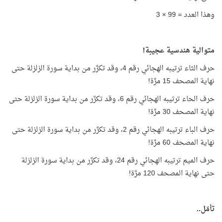
وهذا العدد = 99 × 3
متوالية هندسية عجيبة!
حرف الثاء ترتيبه الهجائي رقم 4، وقد تكرَّر من بداية سورة الزلزلة حتى
نهاية المصحف 15 مرَّة!
حرف الحاء ترتيبه الهجائي رقم 6، وقد تكرَّر من بداية سورة الزلزلة حتى
نهاية المصحف 30 مرَّة!
حرف الباء ترتيبه الهجائي رقم 2، وقد تكرَّر من بداية سورة الزلزلة حتى
نهاية المصحف 60 مرَّة!
حرف الميم ترتيبه الهجائي رقم 24، وقد تكرَّر من بداية سورة الزلزلة
حتى نهاية المصحف 120 مرَّة!
تأمّل..