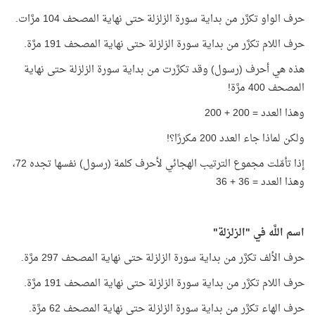
حرف الواو تكرَّر من بداية سورة الزلزلة حتى نهاية المصحف 104 مرَّات.
حرف اللام تكرَّر من بداية سورة الزلزلة حتى نهاية المصحف 191 مرَّة.
هذه هي أحرف (رسول) وقد تكرَّرت من بداية سورة الزلزلة حتى نهاية
المصحف 400 مرَّة!
وهذا العدد = 200 + 200
ولكن لماذا جاء العدد 200 مكررًا؟!
إذا تأمّلت مجموع الترتيب الهجائي لأحرف كلمة (رسول) نفسها تجده 72،
وهذا العدد = 36 + 36
اسم اللَّه
في "الزلزلة"
حرف الألف تكرَّر من بداية سورة الزلزلة حتى نهاية المصحف 297 مرَّة.
حرف اللام تكرَّر من بداية سورة الزلزلة حتى نهاية المصحف 191 مرَّة.
حرف الهاء تكرَّر من بداية سورة الزلزلة حتى نهاية المصحف 62 مرَّة.