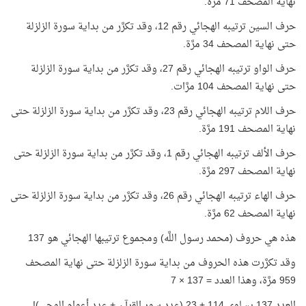
نهاية المصحف 71 مرَّة.
حرف السين ترتيبه الهجائي رقم 12، وقد تكرَّر من بداية سورة الزلزلة
حتى نهاية المصحف 34 مرَّة.
حرف الواو ترتيبه الهجائي رقم 27، وقد تكرَّر من بداية سورة الزلزلة
حتى نهاية المصحف 104 مرَّات.
حرف اللام ترتيبه الهجائي رقم 23، وقد تكرَّر من بداية سورة الزلزلة حتى
نهاية المصحف 191 مرَّة.
حرف الألف ترتيبه الهجائي رقم 1، وقد تكرَّر من بداية سورة الزلزلة حتى
نهاية المصحف 297 مرَّة.
حرف الهاء ترتيبه الهجائي رقم 26، وقد تكرَّر من بداية سورة الزلزلة حتى
نهاية المصحف 62 مرَّة.
هذه هي حروف (محمد رسول اللَّه) ومجموع ترتيبها الهجائي هو 137
وقد تكرَّرت هذه الحروف من بداية سورة الزلزلة حتى نهاية المصحف
959 مرَّة، وهذا العدد = 137 × 7
العدد 137 يساوي 114 + 23 (عدد سور القرآن + عدد أعوام الوحي)!