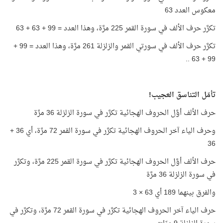
معكوس العدد 63
تكرَّر حرف الألف في سورة القمر 225 مرَّة، وهذا العدد = 99 + 63 + 63
تكرَّر حرف الألف في سورتي القمر والزلزلة 261 مرَّة، وهذا العدد = 99 +
99 + 63 ..
تأمّل التناسق العجيب!
حرف الألف أوَّل الحروف الهجائية تكرَّر في سورة الزلزلة 36 مرَّة
وحرف الياء آخر الحروف الهجائية تكرَّر في سورة القمر 72 مرَّة، أي 36 +
36
حرف الألف أوَّل الحروف الهجائية تكرَّر في سورة القمر 225 مرَّة، وتكرَّر
في سورة الزلزلة 36 مرَّة
والفرق بينهما 189 أي 63 × 3
حرف الياء آخر الحروف الهجائية تكرَّر في سورة القمر 72 مرَّة، وتكرَّر في