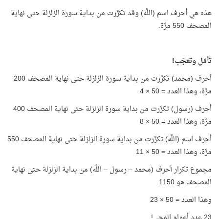
هذه هي أحرف اسم (اللَّه) وقد تكرَّرت من بداية سورة الزلزلة حتى نهاية
المصحف 550 مرَّة.
تأمّل وتعجّب!
أحرف (محمد) تكرَّرت من بداية سورة الزلزلة حتى نهاية المصحف 200
مرَّة، وهذا العدد = 50 × 4
أحرف (رسول) تكرَّرت من بداية سورة الزلزلة حتى نهاية المصحف 400
مرَّة، وهذا العدد = 50 × 8
أحرف اسم (اللَّه) تكرَّرت من بداية سورة الزلزلة حتى نهاية المصحف 550
مرَّة، وهذا العدد = 50 × 11
مجموع تكرار أحرف (محمد – رسول – اللَّه) من بداية الزلزلة حتى نهاية
المصحف هو 1150
وهذا العدد = 50 × 23
23 عدد أعوام الوحي!