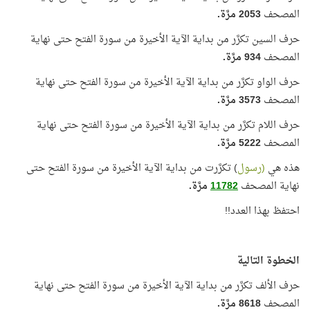
المصحف
2053
مرَّة.
حرف السين تكرَّر من بداية الآية الأخيرة من سورة الفتح حتى نهاية
المصحف
934
مرَّة.
حرف الواو تكرَّر من بداية الآية الأخيرة من سورة الفتح حتى نهاية
المصحف
3573
مرَّة.
حرف اللام تكرَّر من بداية الآية الأخيرة من سورة الفتح حتى نهاية
المصحف
5222
مرَّة.
هذه هي
(رسول
) تكرَّرت من بداية الآية الأخيرة من سورة الفتح حتى
نهاية المصحف
11782
مرَّة.
احتفظ بهذا العدد!!
الخطوة التالية
حرف الألف تكرَّر من بداية الآية الأخيرة من سورة الفتح حتى نهاية
المصحف
8618
مرَّة.