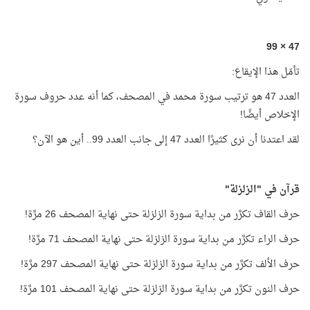
47 × 99
تأمّل هذا الإيقاع:
العدد 47 هو ترتيب سورة محمد في المصحف، كما أنه عدد حروف سورة
الإخلاص أيضًا!
لقد اعتدنا أن نرى كثيرًا العدد 47 إلى جانب العدد 99.. أين هو الآن؟
قرآن في "الزلزلة"
حرف القاف تكرَّر من بداية سورة الزلزلة حتى نهاية المصحف 26 مرَّة!
حرف الراء تكرَّر من بداية سورة الزلزلة حتى نهاية المصحف 71 مرَّة!
حرف الألف تكرَّر من بداية سورة الزلزلة حتى نهاية المصحف 297 مرَّة!
حرف النون تكرَّر من بداية سورة الزلزلة حتى نهاية المصحف 101 مرَّة!