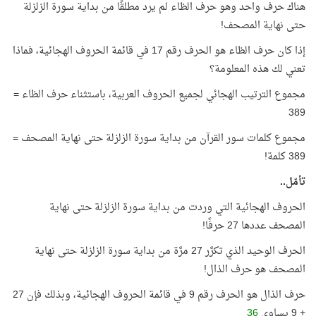
هناك حرف واحد وهو حرف الظاء لم يرد مطلقًا من بداية سورة الزلزلة
حتى نهاية المصحف!
إذا كان حرف الظاء هو الحرف رقم 17 في قائمة الحروف الهجائية، فماذا
تعني لك هذه المعلومة؟
مجموع الترتيب الهجائي لجميع الحروف العربية، باستثناء حرف الظاء =
389
مجموع كلمات سور القرآن من بداية سورة الزلزلة حتى نهاية المصحف =
389 كلمة!
تأمّل..
الحروف الهجائية التي وردت من بداية سورة الزلزلة حتى نهاية
المصحف عددها 27 حرفًا!
الحرف الوحيد الذي تكرَّر 27 مرَّة من بداية سورة الزلزلة حتى نهاية
المصحف هو حرف الذال!
حرف الذال هو الحرف رقم 9 في قائمة الحروف الهجائية، وبذلك فإن 27
+ 9 يساوي
36