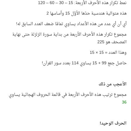
نمط تكرار هذه الأحرف الأربعة: 15 – 30 – 60 – 120
هذه متوالية هندسية حدّها الأوَّل 15 وأساسها 2
أي أن أي عدد من هذه الأعداد يساوي تمامًا ضعف العدد السابق له!
مجموع تكرار هذه الأحرف الأربعة من بداية سورة الزلزلة حتى نهاية
المصحف هو 225
وهذا العدد = 15 × 15
حاصل جمع 99 + 15 يساوي 114 بعدد سور القرآن!
الأعجب من ذلك
مجموع ترتيب هذه الأحرف الأربعة في قائمة الحروف الهجائية يساوي
36
الحرف الوحيد!