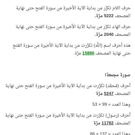
حرف اللام تكرَّر من بداية الآية الأخيرة من سورة الفتح حتى نهاية
المصحف
5222
مرَّة.
حرف الهاء تكرَّر من بداية الآية الأخيرة من سورة الفتح حتى نهاية
المصحف
2040
مرَّة.
هذه أحرف اسم (اللَّه) تكرَّرت من بداية الآية الأخيرة من سورة الفتح
حتى نهاية المصحف
15880
مرَّة.
صورة مجمعة!
أحرف (مُحمَّد) تكرَّرت من بداية الآية الأخيرة من سورة الفتح حتى نهاية
المصحف
5247
مرَّة
وهذا العدد = 99 × 53
أحرف (رسول) تكرَّرت من بداية الآية الأخيرة من سورة الفتح حتى نهاية
المصحف
11782
مرَّة
وهذا العدد = 137 × 86