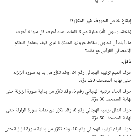
إيقاع خاص للحروف غير المكرَّرة!
(مُحَمَّد رسول اللَّه) عبارة من 3 كلمات، عدد أحرف كل منها 4 أحرف.
ما رأيك أن نحاول إسقاط حروفها المتكرَّرة لنرى كيف يتفاعل النظام
الإحصائي القرآني مع ذلك؟
تأمّل..
حرف الميم ترتيبه الهجائي رقم 24، وقد تكرَّر من بداية سورة الزلزلة
حتى نهاية المصحف 120 مرَّة.
حرف الحاء ترتيبه الهجائي رقم 6، وقد تكرَّر من بداية سورة الزلزلة حتى
نهاية المصحف 30 مرَّة.
حرف الدال ترتيبه الهجائي رقم 8، وقد تكرَّر من بداية سورة الزلزلة حتى
نهاية المصحف 50 مرَّة.
حرف الراء ترتيبه الهجائي رقم 10، وقد تكرَّر من بداية سورة الزلزلة حتى