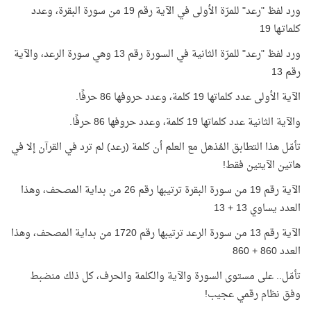
ورد لفظ "رعد" للمرّة الأولى في الآية رقم 19 من سورة البقرة، وعدد
كلماتـها 19
ورد لفظ "رعد" للمرّة الثانية في السورة رقم 13 وهي سورة الرعد، والآية
رقم 13
الآية الأولى عدد كلماتها 19 كلمة، وعدد حروفها 86 حرفًا.
والآية الثانية عدد كلماتها 19 كلمة، وعدد حروفها 86 حرفًا.
تأمّل هذا التطابق المُذهل مع العلم أن كلمة (رعد) لم ترد في القرآن إلا في
هاتين الآيتين فقط!
الآية رقم 19 من سورة البقرة ترتيبها رقم 26 من بداية المصحف، وهذا
العدد يساوي 13 + 13
الآية رقم 13 من سورة الرعد ترتيبها رقم 1720 من بداية المصحف، وهذا
العدد 860 + 860
تأمّل.. على مستوى السورة والآية والكلمة والحرف، كل ذلك منضبط
وفق نظام رقمي عجيب!