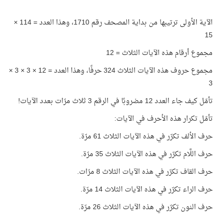
الآية الأولى ترتيبها من بداية المصحف رقم 1710، وهذا العدد = 114 ×
15
مجموع أرقام هذه الآيات الثلاث = 12
مجموع حروف هذه الآيات الثلاث 324 حرفًا، وهذا العدد = 12 × 3 × 3 ×
3
تأمّل كيف جاء العدد 12 مضروبًا في الرقم 3 ثلاث مرّات بعدد الآيات!
تأمّل تكرار هذه الأحرف في الآيات:
حرف الألف تكرّر في هذه الآيات الثلاث 61 مرّة.
حرف اللَّام تكرّر في هذه الآيات الثلاث 35 مرّة.
حرف القاف تكرّر في هذه الآيات الثلاث 8 مرّات.
حرف الراء تكرّر في هذه الآيات الثلاث 14 مرّة.
حرف النون تكرّر في هذه الآيات الثلاث 26 مرّة.