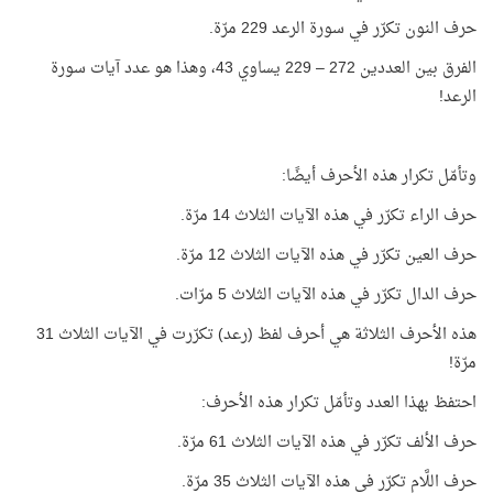
حرف النون تكرّر في سورة الرعد 229 مرّة.
الفرق بين العددين 272 – 229 يساوي 43، وهذا هو عدد آيات سورة
الرعد!
وتأمّل تكرار هذه الأحرف أيضًا:
حرف الراء تكرّر في هذه الآيات الثلاث 14 مرّة.
حرف العين تكرّر في هذه الآيات الثلاث 12 مرّة.
حرف الدال تكرّر في هذه الآيات الثلاث 5 مرّات.
هذه الأحرف الثلاثة هي أحرف لفظ (رعد) تكرّرت في الآيات الثلاث 31
مرّة!
احتفظ بهذا العدد وتأمّل تكرار هذه الأحرف:
حرف الألف تكرّر في هذه الآيات الثلاث 61 مرّة.
حرف اللَّام تكرّر في هذه الآيات الثلاث 35 مرّة.