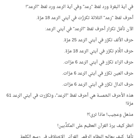
في آية البقرة ورد لفظ "رعد" وفي آية الرعد ورد لفظ "الرعد"!
أحرف لفظ "رعد" الثلاثة تكررَّت في آيتي الرعد 18 مرّة.
الآن تأمّل تكرار أحرف لفظ "الرعد" في آيتي الرعد:
حرف الألف تكرّر في آيتي الرعد 25 مرّة.
حرف اللَّام تكرّر في آيتي الرعد 18 مرّة.
حرف الراء تكرّر في آيتي الرعد 6 مرّات.
حرف العين تكرّر في آيتي الرعد 6 مرّات.
حرف الدال تكرّر في آيتي الرعد 6 مرّات.
هذه الأحرف الخمسة هي أحرف لفظ "الرعد"، وتكرّرت في آيتي الرعد 61
مرّة!
مذهل وعجيب! ماذا ترى؟!
انظر كيف يردّ القرآن العظيم على المكذِّبين!
تأمّل كيف يعالج النظام الرقمي القرآني الاختلاف في رسم الكلمة