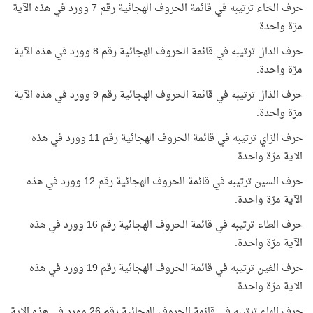
حرف الخاء ترتيبه في قائمة الحروف الهجائية رقم 7 وورد في هذه الآية
مرّة واحدة.
حرف الدال ترتيبه في قائمة الحروف الهجائية رقم 8 وورد في هذه الآية
مرّة واحدة.
حرف الذال ترتيبه في قائمة الحروف الهجائية رقم 9 وورد في هذه الآية
مرّة واحدة.
حرف الزاي ترتيبه في قائمة الحروف الهجائية رقم 11 وورد في هذه
الآية مرّة واحدة.
حرف السين ترتيبه في قائمة الحروف الهجائية رقم 12 وورد في هذه
الآية مرّة واحدة.
حرف الطاء ترتيبه في قائمة الحروف الهجائية رقم 16 وورد في هذه
الآية مرّة واحدة.
حرف الغين ترتيبه في قائمة الحروف الهجائية رقم 19 وورد في هذه
الآية مرّة واحدة.
حرف الهاء ترتيبه في قائمة الحروف الهجائية رقم 26 وورد في هذه الآية