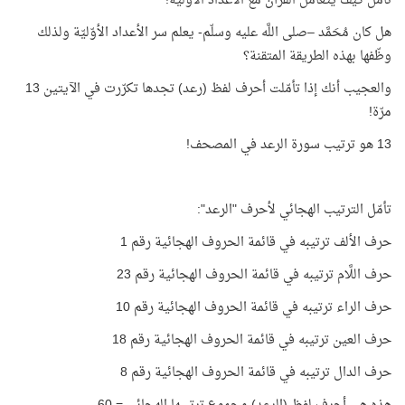
تأمّل كيف يتعامل القرآن مع الأعداد الأوّليّة!
هل كان مُحَمَّد –صلى اللَّه عليه وسلّم- يعلم سر الأعداد الأوّليّة ولذلك
وظّفها بهذه الطريقة المتقنة؟
والعجيب أنك إذا تأمّلت أحرف لفظ (رعد) تجدها تكرّرت في الآيتين 13
مرّة!
13 هو ترتيب سورة الرعد في المصحف!
تأمّل الترتيب الهجائي لأحرف "الرعد":
حرف الألف ترتيبه في قائمة الحروف الهجائية رقم 1
حرف اللَّام ترتيبه في قائمة الحروف الهجائية رقم 23
حرف الراء ترتيبه في قائمة الحروف الهجائية رقم 10
حرف العين ترتيبه في قائمة الحروف الهجائية رقم 18
حرف الدال ترتيبه في قائمة الحروف الهجائية رقم 8