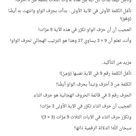
وتأمّل كيف بدأت كل آية من هذه الآيات الثلاث بكلمة من 3 أحرف!
تأمّل الكلمة الأولى في الآية الأولى.. بدأت بحرف الواو وانتهت به أيضًا
(وَهُوَ)!
العجيب أن أن حرف الواو تكرّر في هذه الآية 9 مرّات!
وأنت تعلم أن 9 × 3 يساوي 27 وهذا هو الترتيب الهجائي لحرف الواو!
مزيد من التأكيد..
تأمّل الكلمة رقم 9 في الآية نفسها (وَمِنْ)!
الكلمة من 3 أحرف وتبدأ بحرف الواو أيضًا!
الحرف رقم 3 في قائمة الحروف الهجائية هو حرف التاء.
العجيب أن حرف التاء تكرّر في الآية الأولى 3 مرّات!
وتكرّر حرف التاء في الآيات الثلاث 9 مرّات (3 × 3)!
سبحان الله! الدلالة الرقمية ذاتها!