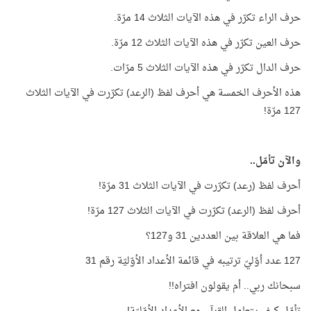
حرف الراء تكرّر في هذه الآيات الثلاث 14 مرّة.
حرف العين تكرّر في هذه الآيات الثلاث 12 مرّة.
حرف الدال تكرّر في هذه الآيات الثلاث 5 مرّات.
هذه الأحرف الخمسة هي أحرف لفظ (الرعد) تكرّرت في الآيات الثلاث
127 مرّة!
والآن تأمّل..
أحرف لفظ (رعد) تكرّرت في الآيات الثلاث 31 مرّة!
أحرف لفظ (الرعد) تكرّرت في الآيات الثلاث 127 مرّة!
فما هي العلاقة بين العددين 31 و127؟
127 عدد أوّليّ ترتيبه في قائمة الأعداد الأوّليّة رقم 31
سبحانك ربي.. أم يقولون افتراه!!