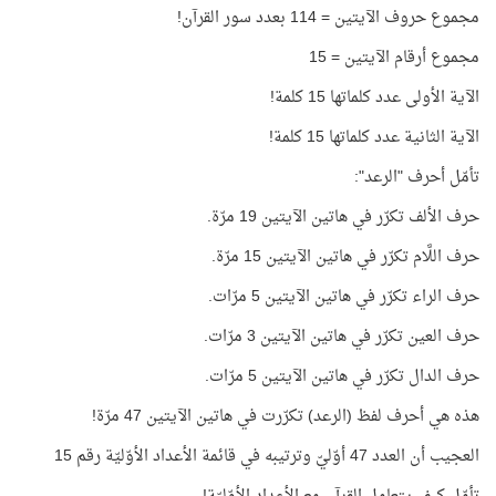
مجموع حروف الآيتين = 114 بعدد سور القرآن!
مجموع أرقام الآيتين = 15
الآية الأولى عدد كلماتها 15 كلمة!
الآية الثانية عدد كلماتها 15 كلمة!
تأمّل أحرف "الرعد":
حرف الألف تكرّر في هاتين الآيتين 19 مرّة.
حرف اللَّام تكرّر في هاتين الآيتين 15 مرّة.
حرف الراء تكرّر في هاتين الآيتين 5 مرّات.
حرف العين تكرّر في هاتين الآيتين 3 مرّات.
حرف الدال تكرّر في هاتين الآيتين 5 مرّات.
هذه هي أحرف لفظ (الرعد) تكرّرت في هاتين الآيتين 47 مرّة!
العجيب أن العدد 47 أوّليّ وترتيبه في قائمة الأعداد الأوّليّة رقم 15