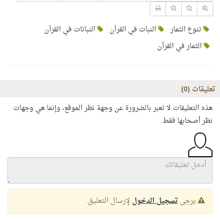
تنوع الثمار
النبات في القرآن
النباتات في القرآن
الثمار في القرآن
تعليقات (
0
)
هذه التعليقات لا تعبر بالضرورة عن وجهة نظر الموقع، وإنما هي وجهات
نظر أصحابها فقط.
يرجى
تسجيل الدخول
لإرسال التعليق.