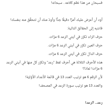
فسبحان من هذا نظم كلامه.. سبحانه!
أود أن أعرض عليك أمرًا دقيقًا جدًّا وأودّ منك أن تتحقَّق منه بنفسك!
فانتبه إلى الحقائق التالية:
حرف الراء تكرّر في آيتي الرعد 6 مرّات.
حرف العين تكرّر في آيتي الرعد 6 مرّات.
حرف الدال تكرّر في آيتي الرعد 6 مرّات.
هذه الأحرف الثلاثة هي أحرف لفظ "رعد" وتكرّر كل منها في آيتي الرعد
6 مرّات! لماذا؟
لأن الرقم 6 هو ترتيب العدد 13 في قائمة الأعداد الأوّليّة!
والعدد 13 هو ترتيب سورة الرعد في المصحف!
رعد.. الرعد!