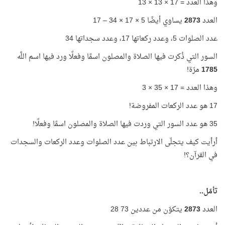
وهذا العدد = 17 × 13 × 13
العدد
2873
يساوي أيضًا 5 × 17 × 34 – 17
عدد الصلوات 5، وعدد ركعاتها 17، وعدد سجداتها 34
السور التي ذُكرت فيها الصلاة والمصلون اسمًا وفعلًا ورد فيها اسم اللَّه
1785
مرّة!
وهذا العدد = 17 × 35 × 3
17 هو عدد الركعات المفروضة!
35 هو عدد السور التي وردت فيها الصلاة والمصلون اسمًا وفعلًا!
أرأيت كيف يتجلّى الارتباط بين عدد الصلوات وعدد الركعات والسجدات
في القرآن؟!
تأمّل..
العدد
2873
يتكوّن من عددين 73 28