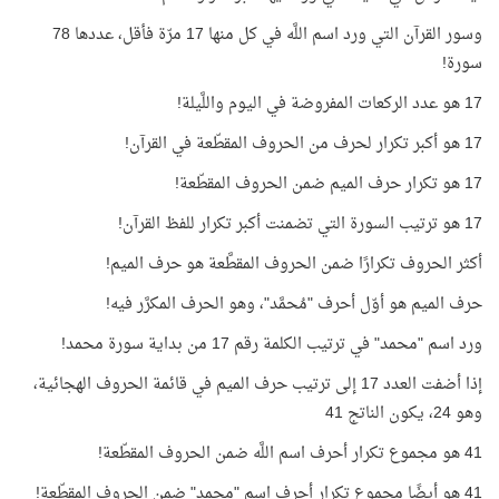
وسور القرآن التي ورد اسم اللَّه في كل منها 17 مرّة فأقل، عددها 78
سورة!
17 هو عدد الركعات المفروضة في اليوم واللَّيلة!
17 هو أكبر تكرار لحرف من الحروف المقطّعة في القرآن!
17 هو تكرار حرف الميم ضمن الحروف المقطّعة!
17 هو ترتيب السورة التي تضمنت أكبر تكرار للفظ القرآن!
أكثر الحروف تكرارًا ضمن الحروف المقطَّعة هو حرف الميم!
حرف الميم هو أوّل أحرف "مُحمَّد"، وهو الحرف المكرَّر فيه!
ورد اسم "محمد" في ترتيب الكلمة رقم 17 من بداية سورة محمد!
إذا أضفت العدد 17 إلى ترتيب حرف الميم في قائمة الحروف الهجائية،
وهو 24، يكون الناتج 41
41 هو مجموع تكرار أحرف اسم اللَّه ضمن الحروف المقطّعة!
41 هو أيضًا مجموع تكرار أحرف اسم "محمد" ضمن الحروف المقطّعة!