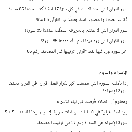
سور القرآن التي عدد الآيات في كل منها 17 آية فأكثر، عددها 85 سورة!
ذُكرت الصلاة والمصلون اسمًا وفعلًا في القرآن 85 مرّة!
سور القرآن التي لا تفتتح بالحروف المقطّعة عددها 85 سورة!
سور القرآن التي ورد فيها اسم اللَّه عددها 85 سورة!
آخر سورة ورد فيها لفظ "قرآن" ترتيبها في المصحف رقم 85
الإسراء والبروج
إذا تأمّلت السورة التي تضمّنت أكبر تكرار للفظ "قرآن" في القرآن تجدها
سورة الإسراء!
ومعلوم أن الصلاة فُرضت في ليلة الإسراء!
ورد لفظ "قرآن" في 10 آيات من آيات سورة الإسراء، وهذا العدد = 5 + 5
سورة الإسراء هي السورة رقم 17 في ترتيب المصحف!