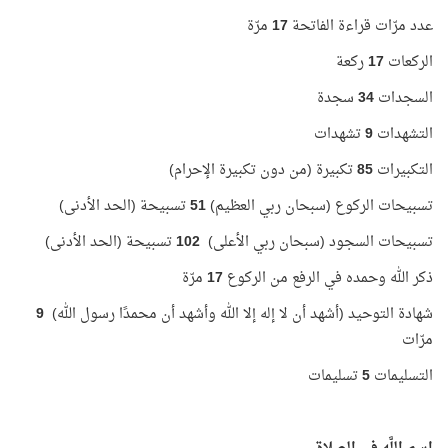
عدد مرّات قراءة الفاتحة
17
مرّة
الركعات
17
ركعة
السجدات
34
سجدة
التشهدات
9
تشهدات
التكبيرات
85
تكبيرة (من دون تكبيرة الإحرام)
تسبيحات الركوع (سبحان ربي العظيم)
51
تسبيحة (الحد الأدنى)
تسبيحات السجود (سبحان ربي الأعلى)
102
تسبيحة (الحد الأدنى)
ذكر الله وحمده في الرفع من الركوع
17
مرّة
شهادة التوحيد (أشهد أن لا إله إلا الله وأشهد أن محمدًا رسول الله)
9
مرّات
التسليمات
5
تسليمات