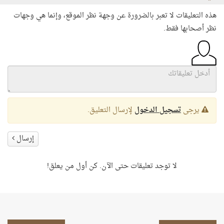
هذه التعليقات لا تعبر بالضرورة عن وجهة نظر الموقع، وإنما هي وجهات
نظر أصحابها فقط.
يرجى
تسجيل الدخول
لإرسال التعليق.
إرسال
لا توجد تعليقات حتى الآن. كن أول من يعلق!