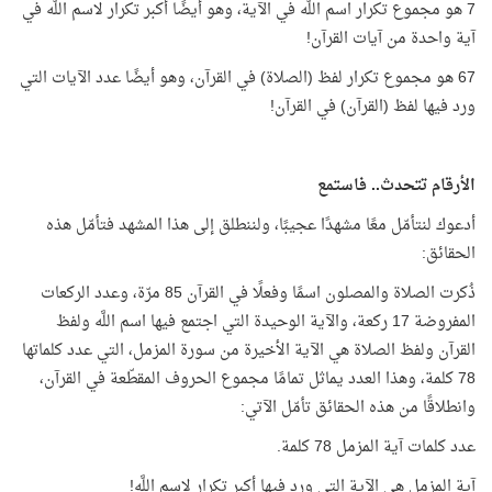
7 هو مجموع تكرار اسم اللَّه في الآية، وهو أيضًا أكبر تكرار لاسم اللَّه في
آية واحدة من آيات القرآن!
67 هو مجموع تكرار لفظ (الصلاة) في القرآن، وهو أيضًا عدد الآيات التي
ورد فيها لفظ (القرآن) في القرآن!
الأرقام تتحدث.. فاستمع
أدعوك لنتأمّل معًا مشهدًا عجيبًا، ولننطلق إلى هذا المشهد فتأمّل هذه
الحقائق:
ذُكرت الصلاة والمصلون اسمًا وفعلًا في القرآن 85 مرّة، وعدد الركعات
المفروضة 17 ركعة، والآية الوحيدة التي اجتمع فيها اسم اللَّه ولفظ
القرآن ولفظ الصلاة هي الآية الأخيرة من سورة المزمل، التي عدد كلماتها
78 كلمة، وهذا العدد يماثل تمامًا مجموع الحروف المقطّعة في القرآن،
وانطلاقًا من هذه الحقائق تأمّل الآتي:
عدد كلمات آية المزمل 78 كلمة.
آية المزمل هي الآية التي ورد فيها أكبر تكرار لاسم اللَّه!