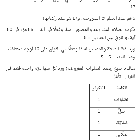
17
5 هو عدد الصلوات المفروضة، و17 هو عدد ركعاتها!
ذُكرت الصلاة المشروعة والمصلون اسمًا وفعلًا في القرآن 85 مرّة في 80
آية، والفرق بين العددين = 5
ورد لفظ الصلاة والمصلين اسمًا وفعلًا في القرآن على 10 أوجه مختلفة،
وهذا العدد = 5 + 5
هناك 5 صيغ (بعدد الصلوات المفروضة) ورد كل منها مرّة واحدة فقط في
القرآن.. تأمّل:
الكلمة
التكرار
الصَّلَوَات
1
صَلِّ
1
صَلَاتِكَ
1
صَلَاتِي
1