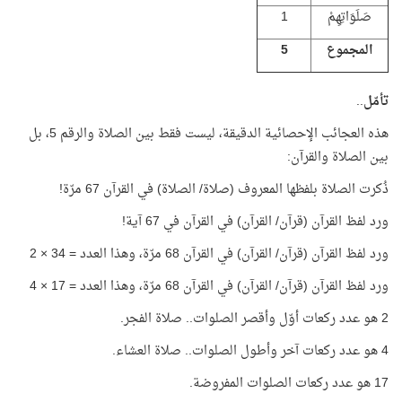
صَلَوَاتِهِمْ
1
المجموع
5
تأمّل
..
هذه العجائب الإحصائية الدقيقة، ليست فقط بين الصلاة والرقم 5، بل
بين الصلاة والقرآن:
ذُكرت الصلاة بلفظها المعروف (صلاة/ الصلاة) في القرآن 67 مرّة!
ورد لفظ القرآن (قرآن/ القرآن) في القرآن في 67 آية!
ورد لفظ القرآن (قرآن/ القرآن) في القرآن 68 مرّة، وهذا العدد = 34 × 2
ورد لفظ القرآن (قرآن/ القرآن) في القرآن 68 مرّة، وهذا العدد = 17 × 4
2 هو عدد ركعات أوّل وأقصر الصلوات.. صلاة الفجر.
4 هو عدد ركعات آخر وأطول الصلوات.. صلاة العشاء.
17 هو عدد ركعات الصلوات المفروضة.