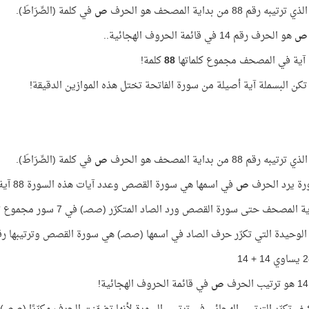
به رقم 88 من بداية المصحف هو الحرف
ص
في كلمة (الصِّرَاطَ).
ص
هو الحرف رقم 14 في قائمة الحروف الهجائية..
88
كلمة!
 تكن البسملة آية أصيلة من سورة الفاتحة تختل هذه الموازين الدقيقة!
به رقم 88 من بداية المصحف هو الحرف
ص
في كلمة (الصِّرَاطَ).
رة يرد الحرف
ص
في اسمها هي سورة القصص وعدد آيات هذه السورة 88 آية.
المصحف حتى سورة القصص ورد الصاد المتكرّر (صصـ) في 7 سور مجموع ترتيبها
الوحيدة التي تكرّر حرف الصاد في اسمها (صصـ) هي سورة القصص وترتيبها رقم 
ص
في قائمة الحروف الهجائية!