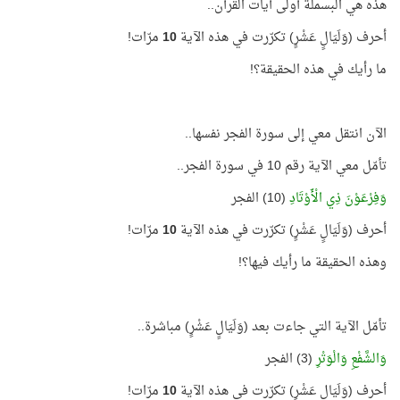
هذه هي البسملة أولى آيات القرآن..
أحرف (وَلَيَالٍ عَشْرٍ) تكرّرت في هذه الآية
10
مرّات!
ما رأيك في هذه الحقيقة؟!
الآن انتقل معي إلى سورة الفجر نفسها..
تأمّل معي الآية رقم 10 في سورة الفجر..
وَفِرْعَوْنَ ذِي الْأَوْتَادِ
(10) الفجر
أحرف (وَلَيَالٍ عَشْرٍ) تكرّرت في هذه الآية
10
مرّات!
وهذه الحقيقة ما رأيك فيها؟!
تأمّل الآية التي جاءت بعد (وَلَيَالٍ عَشْرٍ) مباشرة..
وَالشَّفْعِ وَالْوَتْرِ
(3) الفجر
أحرف (وَلَيَالٍ عَشْرٍ) تكرّرت في هذه الآية
10
مرّات!