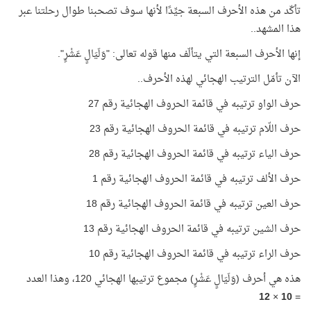
تأكّد من هذه الأحرف السبعة جيِّدًا لأنها سوف تصحبنا طوال رحلتنا عبر
هذا المشهد..
إنها الأحرف السبعة التي يتألّف منها قوله تعالى: "وَلَيَالٍ عَشْرٍ".
الآن تأمّل الترتيب الهجائي لهذه الأحرف..
حرف الواو ترتيبه في قائمة الحروف الهجائية رقم 27
حرف اللّام ترتيبه في قائمة الحروف الهجائية رقم 23
حرف الياء ترتيبه في قائمة الحروف الهجائية رقم 28
حرف الألف ترتيبه في قائمة الحروف الهجائية رقم 1
حرف العين ترتيبه في قائمة الحروف الهجائية رقم 18
حرف الشين ترتيبه في قائمة الحروف الهجائية رقم 13
حرف الراء ترتيبه في قائمة الحروف الهجائية رقم 10
هذه هي أحرف (وَلَيَالٍ عَشْرٍ) مجموع ترتيبها الهجائي 120، وهذا العدد
12
×
10
=