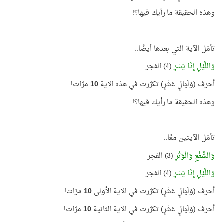
وهذه الحقيقة ما رأيك فيها؟!
تأمّل الآية التي بعدها أيضًا..
وَاللَّيْلِ إِذَا يَسْرِ
(4) الفجر
أحرف (وَلَيَالٍ عَشْرٍ) تكرّرت في هذه الآية
10
مرّات!
وهذه الحقيقة ما رأيك فيها؟!
تأمّل الآيتين معًا..
وَالشَّفْعِ وَالْوَتْرِ
(3) الفجر
وَاللَّيْلِ إِذَا يَسْرِ
(4) الفجر
أحرف (وَلَيَالٍ عَشْرٍ) تكرّرت في الآية الأولى
10
مرّات!
أحرف (وَلَيَالٍ عَشْرٍ) تكرّرت في الآية الثانية
10
مرّات!