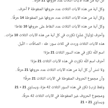
كل آية من هذه الآيات الثلاث عدد حروفها
21
حرفًا..
وكل آية من هذه الآيات الثلاث عدد حروفها المنقوطة
7
أحرف..
وكل آية من هذه الآيات الثلاث عدد حروفها غير المنقوطة
14
حرفًا..
وكل آية من هذه الآيات الثلاث عدد النقاط على حروفها
10
نقاط!
وأحرف (وَلَيَالٍ عَشْرٍ) تكرّرت في كل آية من هذه الآيات الثلاث
10
مرّات..
هذه الآيات الثلاث وردت في ثلاث سور: طه - الصافّات – اللّيل.
اسم الله تكرّر في هذه السور الثلاث
21
مرّة!
أحرف اسم الله تكرّرت في هذه الآيات الثلاث
21
مرّة!
ولا تنسَ أن كل آية من هذه الآيات الثلاث عدد حروفها
21
حرفًا..
وأن مجموع الحروف المنقوطة في الآيات الثلاث
21
حرفًا!
ولفظ (رب) تكرّر في هذه السور الثلاث 42 مرّة، ويساوي
21
+
21
ومجموع الحروف غير المنقوطة في الآيات الثلاث 42 حرفًا،
ويساوي
21
+
21