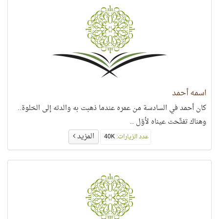
اسمه أحمد
كان أحمد في السادسة من عمره عندما ذهبت به والدته إلى الخلوة..
وهناك تفتَّحت عيناه لأوّل ..
المزيد
عدد الزيارات:
40K