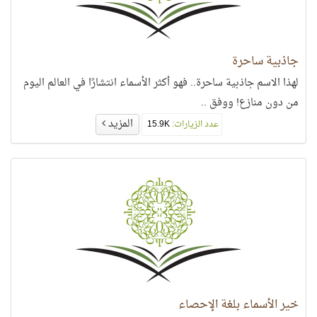
جاذبية ساحرة
لهذا الاسم جاذبية ساحرة.. فهو أكثر الأسماء انتشارًا في العالم اليوم
من دون منازع! ووفق ..
المزيد
عدد الزيارات:
15.9K
خير الأسماء بلغة الإحصاء