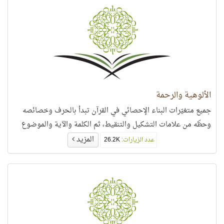
الألوهية والرحمة
جميع متغيّرات البناء الإحصائي في القرآن تبدأ بالحرف وخصائصه
وحظّه من علامات التشكيل والتنقيط، ثم الكلمة والآية والموضوع
المزيد
عدد الزيارات:
26.2K