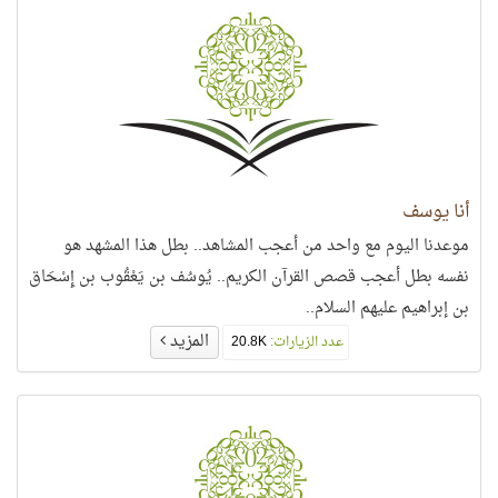
أنا يوسف
موعدنا اليوم مع واحد من أعجب المشاهد.. بطل هذا المشهد هو
نفسه بطل أعجب قصص القرآن الكريم.. يُوسُف بن يَعْقُوب بن إِسْحَاق
بن إبراهيم عليهم السلام..
المزيد
عدد الزيارات:
20.8K