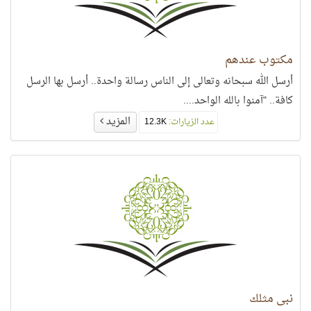
مكتوب عندهم
أرسل الله سبحانه وتعالى إلى الناس رسالة واحدة.. أرسل بها الرسل
كافة.. "آمنوا بالله الواحد....
المزيد
عدد الزيارات:
12.3K
نبي مثلك