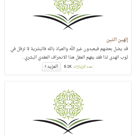
إلهين اثنين
قد يضل بعضهم فيعبدون غير الله والعياذ بالله فالبشرية لا ترفل في
ثوب الهدى لذا فقد يفهم العقل هذا الانحراف العقدي البشري..
المزيد
عدد الزيارات:
6.1K