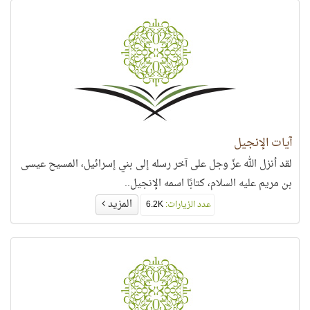
آيات الإنجيل
لقد أنزل الله عزّ وجل على آخر رسله إلى بني إسرائيل، المسيح عيسى
بن مريم عليه السلام، كتابًا اسمه الإنجيل..
المزيد
عدد الزيارات:
6.2K