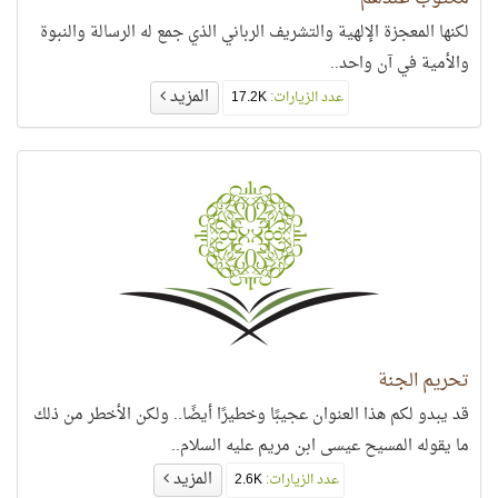
لكنها المعجزة الإلهية والتشريف الرباني الذي جمع له الرسالة والنبوة
والأمية في آن واحد..
المزيد
عدد الزيارات:
17.2K
تحريم الجنة
قد يبدو لكم هذا العنوان عجيبًا وخطيرًا أيضًا.. ولكن الأخطر من ذلك
ما يقوله المسيح عيسى ابن مريم عليه السلام..
المزيد
عدد الزيارات:
2.6K