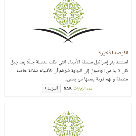
الفرصة الأخيرة
استنفد بنو إسرائيل سلسلة الأنبياء التي ظلت متصلة جيلًا بعد جيل
كان لا بدّ من الوصول إلى النهاية فبرغم أن للأنبياء سلالة خاصة
متصلة وأنهم ذرية بعضها من بعض..
المزيد
عدد الزيارات:
9.5K