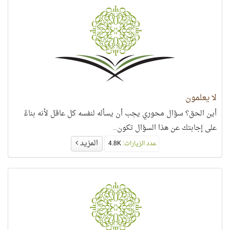
لا يعلمون
أين الحق؟ سؤال محوري يجب أن يسأله لنفسه كل عاقل لأنه بناءً
على إجابتك عن هذا السؤال تكون..
المزيد
عدد الزيارات:
4.8K