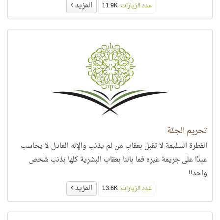
المزيد
عدد الزيارات:
11.9K
تحريم الجنّة
الفطرة السليمة لا تقبل بعقاب من لم يذنب والإله العادل لا يحاسب
عبدًا على جريمة غيره فما بالنا بعقاب البشرية كلها بذنب شخص
واحد!!
المزيد
عدد الزيارات:
13.6K