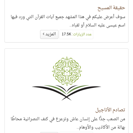
حقيقة المسيح
سوف أعرض عليكم في هذا المشهد جميع آيات القرآن التي ورد فيها
اسم عيسى عليه السلام أو لقباه..
المزيد
عدد الزيارات:
17.5K
تصادم الأناجيل
من الصعب جدًّا على إنسان عاش وترعرع في كنف النصرانية محاطًا
بهالة من الأكاذيب والأوهام..