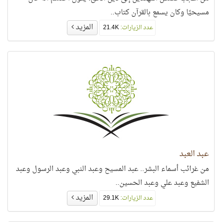
مسيحيًا وكان يسمع بالقرآن كتاب..
المزيد
عدد الزيارات:
21.4K
عبد العبد
من غرائب أسماء البشر.. عبد المسيح وعبد النبي وعبد الرسول وعبد
الشفيع وعبد علي وعبد الحسين..
المزيد
عدد الزيارات:
29.1K