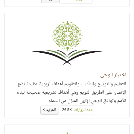
اختبار الوحي
التعليم والتوبيخ والتأديب والتقويم أهداف تربوية عظيمة تضع
الإنسان على الطريق القويم وهي أهداف تشريعية صحيحة لبناء
الأمم وتوافق الوحي الإلهي المنزل من السماء...
المزيد
عدد الزيارات:
26.5K