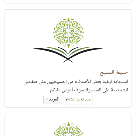
حقيقة المسيح
استجابة لرغبة بعض الأصدقاء من المسيحيين على صفحتي
الشخصية على الفيسبوك سوف أعرض عليكم...
المزيد
عدد الزيارات:
9K