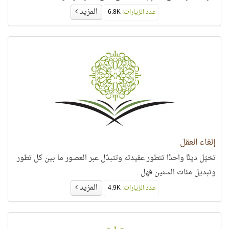
المزيد
عدد الزيارات:
6.8K
إلغاء العقل
تخيّل دينًا واحدًا تتطور عقيدته وتتبدّل عبر العصور ما بين كل تطور
وتبديل مئات السنين فهل..
المزيد
عدد الزيارات:
4.9K