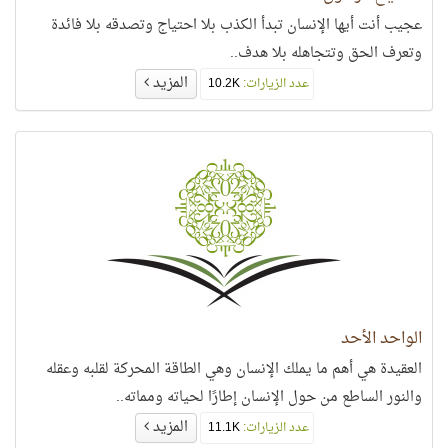
عجيب أنت أيها الإنسان تبدأ الكذب بلا احتياج وتصدقه بلا فائدة
وتعرف الحق وتتجاهله بلا هدف..
المزيد
عدد الزيارات:
10.2K
الواحد الأحد
العقيدة هي أهم ما يملك الإنسان وهي الطاقة المحركة لقلبه وعقله
والنور الساطع من حول الإنسان إطارًا لحياته ومماته..
المزيد
عدد الزيارات:
11.1K