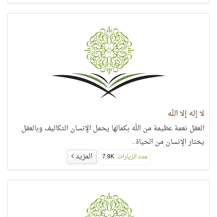
لا إله إلا الله
العقل نعمة عظيمة من الله بكمالها يحمل الإنسان التكاليف وبالعقل
يختار الإنسان من الحياة..
المزيد
عدد الزيارات:
7.9K