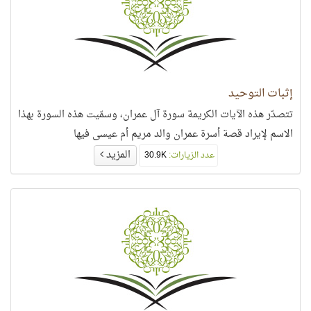
إثبات التوحيد
تتصدّر هذه الآيات الكريمة سورة آل عمران، وسمّيت هذه السورة بهذا
الاسم لإيراد قصة أسرة عمران والد مريم أم عيسى فيها
المزيد
عدد الزيارات:
30.9K