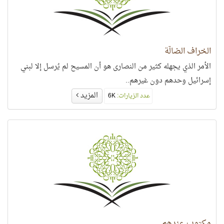
الخراف الضالّة
الأمر الذي يجهله كثير من النصارى هو أن المسيح لم يُرسل إلا لبني
إسرائيل وحدهم دون غيرهم..
المزيد
عدد الزيارات:
6K
مكتوب عندهم