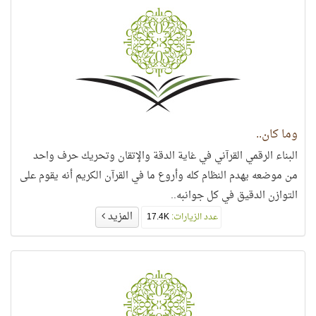
وما كان..
البناء الرقمي القرآني في غاية الدقة والإتقان وتحريك حرف واحد
من موضعه يهدم النظام كله وأروع ما في القرآن الكريم أنه يقوم على
التوازن الدقيق في كل جوانبه..
المزيد
عدد الزيارات:
17.4K