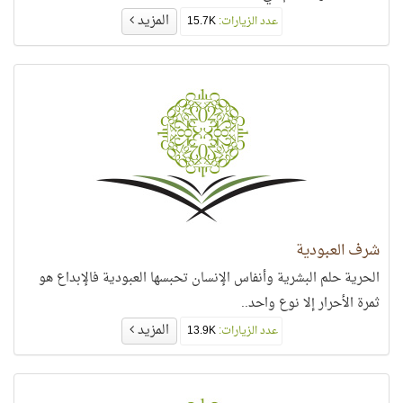
المزيد
عدد الزيارات:
15.7K
شرف العبودية
الحرية حلم البشرية وأنفاس الإنسان تحبسها العبودية فالإبداع هو
ثمرة الأحرار إلا نوع واحد..
المزيد
عدد الزيارات:
13.9K