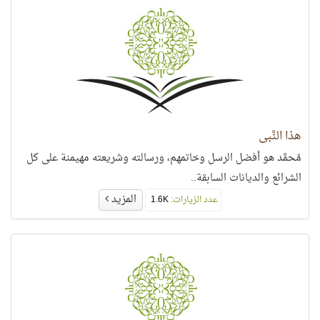
هذا النَّبي
مُحمَّد هو أفضل الرسل وخاتمهم، ورسالته وشريعته مهيمنة على كل
الشرائع والديانات السابقة..
المزيد
عدد الزيارات:
1.6K