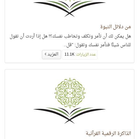
من دلائل النبوة
هل يمكن لك أن تأمر وتكلف وتخاطب نفسك؟! هل إذا أردت أن تقول
للناس شيئًا فتأمر نفسك وتقول: "قل..
المزيد
عدد الزيارات:
11.1K
الذاكرة الرقمية القرآنية