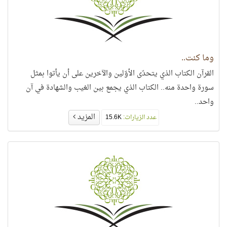
وما كنت..
القرآن الكتاب الذي يتحدّى الأوّلين والآخرين على أن يأتوا بمثل
سورة واحدة منه.. الكتاب الذي يجمع بين الغيب والشهادة في آن
واحد..
المزيد
عدد الزيارات:
15.6K