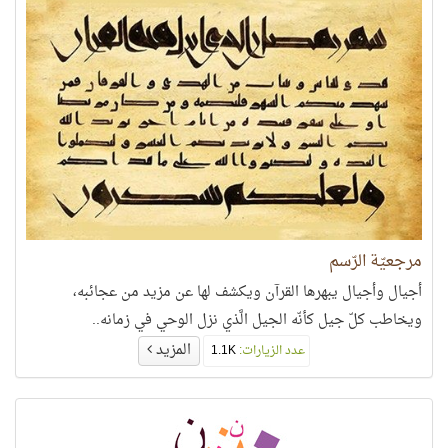
مرجعيّة الرّسم
أجيال وأجيال يبهرها القرآن ويكشف لها عن مزيد من عجائبه،
ويخاطب كلّ جيل كأنّه الجيل الَّذي نزل الوحي في زمانه..
المزيد
عدد الزيارات:
1.1K