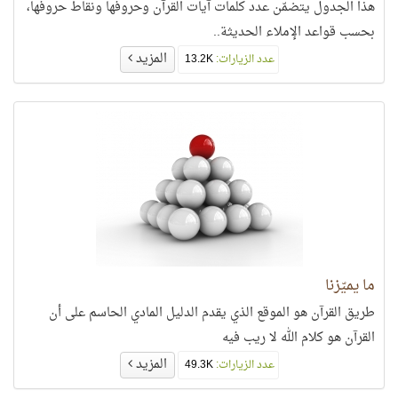
هذا الجدول يتضمّن عدد كلمات آيات القرآن وحروفها ونقاط حروفها،
بحسب قواعد الإملاء الحديثة..
المزيد
عدد الزيارات:
13.2K
ما يميّزنا
طريق القرآن هو الموقع الذي يقدم الدليل المادي الحاسم على أن
القرآن هو كلام الله لا ريب فيه
المزيد
عدد الزيارات:
49.3K