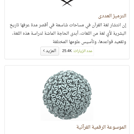
الترميز العددي
إن انتشار لغة القرآن في مساحات شاسعة في أقصر مدة عرفها تاريخ
البشرية لأي لغة من اللغات، أبدى الحاجة الماسّة لدراسة هذه اللغة،
وتقعيد قواعدها، وتأسيس علومها المختلفة
المزيد
عدد الزيارات:
25.4K
الموسوعة الرقمية القرآنية‎