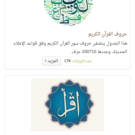
حروف القرآن الكريم
هذا الجدول يتضمّن حروف سور القرآن الكريم وفق قواعد الإملاء
الحديثة، وعددها 330715 حرف..
المزيد
عدد الزيارات:
17K