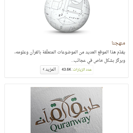
منهجنا
يقدّم هذا الموقع العديد من الموضوعات المتعلّقة بالقرآن وعلومه،
ويركّز بشكل خاص في عجائب..
المزيد
عدد الزيارات:
43.6K