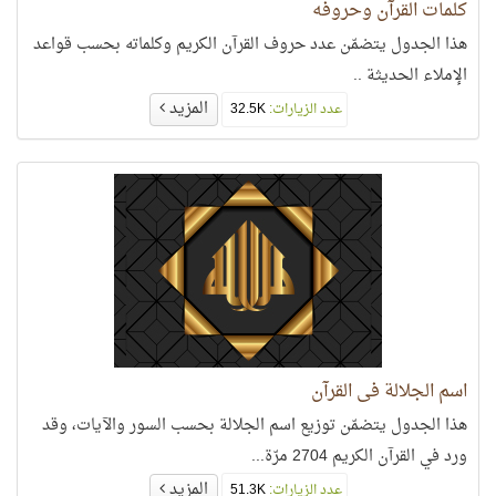
كلمات القرآن وحروفه
هذا الجدول يتضمّن عدد حروف القرآن الكريم وكلماته بحسب قواعد
الإملاء الحديثة ..
المزيد
عدد الزيارات:
32.5K
اسم الجلالة في القرآن
هذا الجدول يتضمّن توزيع اسم الجلالة بحسب السور والآيات، وقد
ورد في القرآن الكريم 2704 مرّة...
المزيد
عدد الزيارات:
51.3K