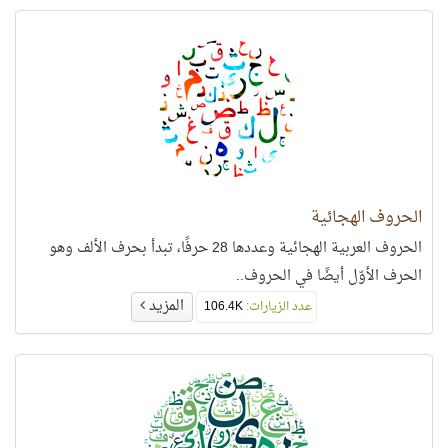
الحروف الهجائية
الحروف العربية الهجائية وعددها 28 حرفًا، تبدأ بحرف الألف وهو
الحرف الأوّل أيضًا في الحروف..
المزيد
عدد الزيارات:
106.4K