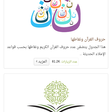
حروف القرآن ونقاطها
هذا الجدول يتضمّن عدد حروف القرآن الكريم ونقاطها بحسب قواعد
الإملاء الحديثة ..
المزيد
عدد الزيارات:
81.2K