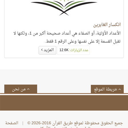
انكسار الغابرين
الأعداد الأوّليّة، أو الصمّاء هي أعداد صحيحة أكبر من 1، ولكنها لا
تقبل القسمة إلا على نفسها وعلى الرقم 1 فقط.
المزيد
عدد الزيارات:
12.6K
من نحن
خريطة الموقع
جميع الحقوق محفوظة لموقع طريق القرآن 2016-2026 ©
|
الصفحة