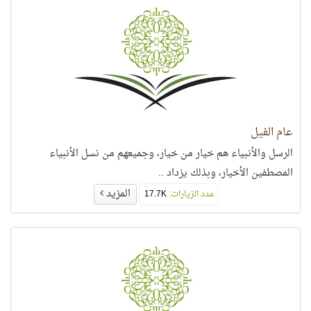
عام الفيل
الرسل والأنبياء هم خيار من خيار، وجميعهم من نسل الأنبياء
المصطفين الأخيار، وبذلك يزداد ..
المزيد
عدد الزيارات:
17.7K