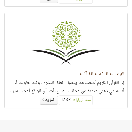
الهندسة الرقمية القرآنية
إن القرآن الكريم أعجب مما يتصوّر العقل البشري، وكلما حاولت أن
أرسم في ذهني صورة عن عجائب القرآن، أجد أن الواقع أعجب منها،
المزيد
عدد الزيارات:
13.9K