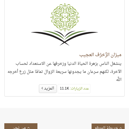
ميزان الزُخرُف العجيب
ينشغل الناس بزهرة الحياة الدنيا وزخرفها عن الاستعداد لحساب
الآخرة، لكنهم سرعان ما يجدونها سريعة الزوال تمامًا مثل زرع أخرجه
اللَّه
المزيد
عدد الزيارات:
11.1K
من نحن
خريطة الموقع