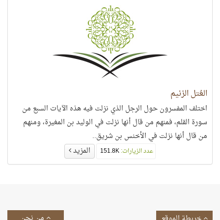
العُتل الزنيم
اختلف المفسرون حول الرجل الذي نزلت فيه هذه الآيات السبع من
سورة القلم، فمنهم من قال أنها نزلت في الوليد بن المغيرة، ومنهم
من قال أنها نزلت في الأخنس بن شريق..
المزيد
عدد الزيارات:
151.8K
من نحن
خريطة الموقع