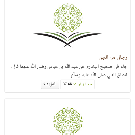
رجال من الجن
جاء في صحيح البخاري عن عبد الله بن عباس رضي الله عنهما قال:
انطلق النبي صلى الله عليه وسلّم..
المزيد
عدد الزيارات:
37.4K