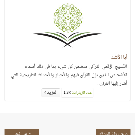
أبا الأشد
النَّسيج الرَّقمي القرآني متضمن كل شيء بما في ذلك أسماء
الأشخاص الذين نزل القرآن فيهم والأخبار والأحداث التاريخية التي
أشار إليها القرآن..
المزيد
عدد الزيارات:
1.3K
من نحن
خريطة الموقع