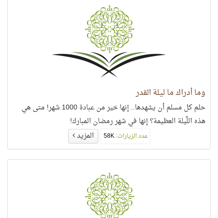
وما أدراك ما ليلة القدر
حلم كل مسلم أن يشهدها.. إنها خير من عبادة 1000 شهر! متى هي
هذه اللَّيلة العظيمة؟ إنها في شهر رمضان المبارك!
المزيد
عدد الزيارات:
58K