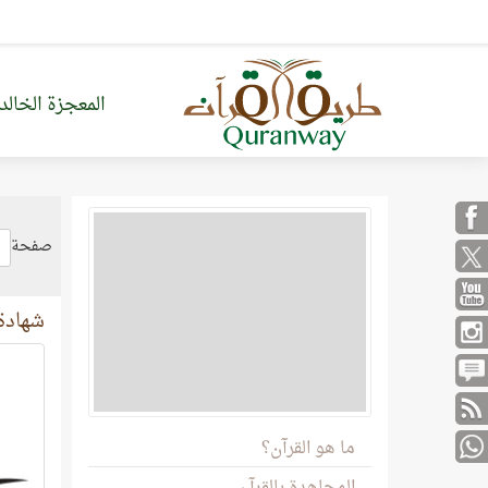
المعجزة الخالد
صفحة
شهادة
ما هو القرآن؟