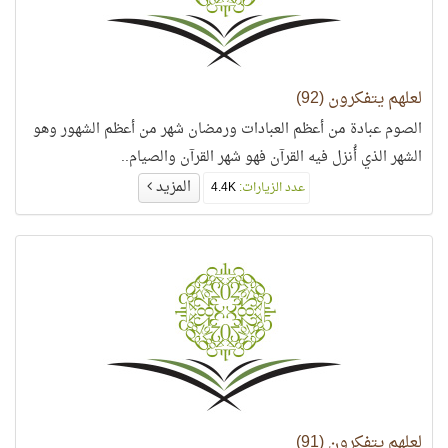
لعلهم يتفكرون (92)
الصوم عبادة من أعظم العبادات ورمضان شهر من أعظم الشهور وهو
الشهر الذي أُنزل فيه القرآن فهو شهر القرآن والصيام..
المزيد
عدد الزيارات:
4.4K
لعلهم يتفكرون (91)