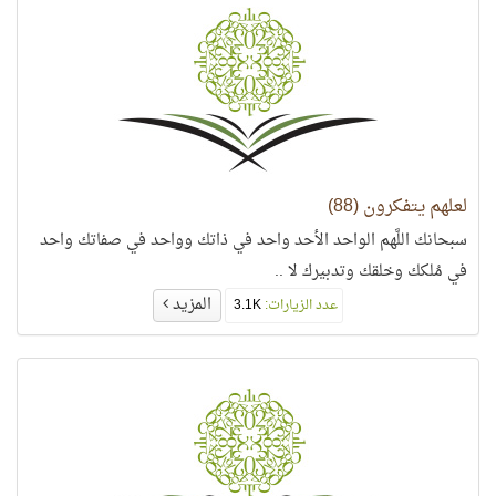
لعلهم يتفكرون (88)
سبحانك اللَّهم الواحد الأحد واحد في ذاتك وواحد في صفاتك واحد
في مُلكك وخلقك وتدبيرك لا ..
المزيد
عدد الزيارات:
3.1K