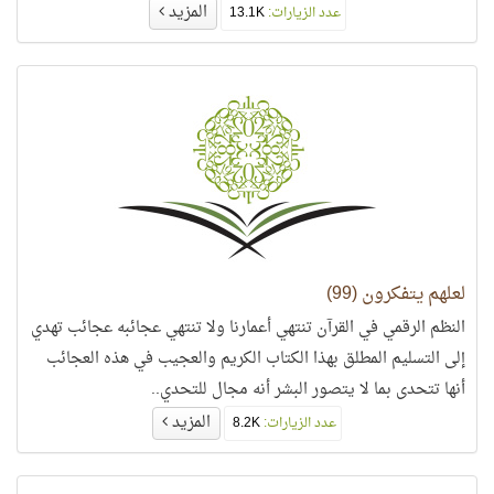
المزيد
عدد الزيارات:
13.1K
لعلهم يتفكرون (99)
النظم الرقمي في القرآن تنتهي أعمارنا ولا تنتهي عجائبه عجائب تهدي
إلى التسليم المطلق بهذا الكتاب الكريم والعجيب في هذه العجائب
أنها تتحدى بما لا يتصور البشر أنه مجال للتحدي..
المزيد
عدد الزيارات:
8.2K