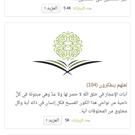
المزيد
عدد الزيارات:
5.4K
لعلهم يتفكرون (104)
آيات الإعجاز في خلق الله لا حصر لها ولا عدَّ وهي مبثوثة في كلِّ
ناحية من نواحي هذا الكون الفسيح فكل إنسان في ذاته آية وكل
مخلوق من المخلوقات آية..
المزيد
عدد الزيارات:
5K