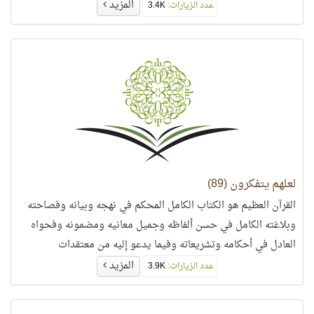
المزيد
عدد الزيارات:
3.4K
لعلهم يتفكرون (89)
القرآن العظيم هو الكتاب الكامل المحكم في نهجه وبيانه وفصاحته
وبلاغته الكامل في حسن ألفاظه وجميل معانيه ومضمونه وفحواه
العادل في أحكامه وتشريعاته وفيما يدعو إليه من معتقدات
وعبادات..
المزيد
عدد الزيارات:
3.9K