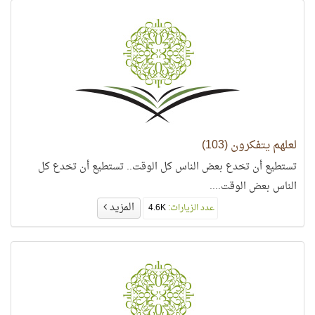
لعلهم يتفكرون (103)
تستطيع أن تخدع بعض الناس كل الوقت.. تستطيع أن تخدع كل
الناس بعض الوقت....
المزيد
عدد الزيارات:
4.6K