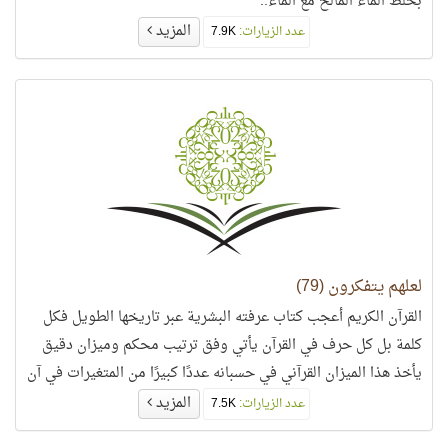
بخلط الماء المالح مع الماء..
المزيد
عدد الزيارات:
7.9K
لعلهم يتفكرون (79)
القرآن الكريم أعجب كتاب عرفته البشرية عبر تاريخها الطويل فكل
كلمة بل كل حرف في القرآن يأتي وفق ترتيب محكم وميزان دقيق
يأخذ هذا الميزان القرآني في حسبانه عددًا كبيرًا من المتغيرات في آن
واحد..
المزيد
عدد الزيارات:
7.5K