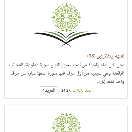
لعلهم يتفكرون (98)
نحن الآن أمام واحدة من أعجب سور القرآن سورة مملوءة بالعجائب
الرقميّة وهي عجيبة من أوّل حرف فيها سورة اسمها عبارة عن حرف
واحد فقط (ق)..
المزيد
عدد الزيارات:
14.2K