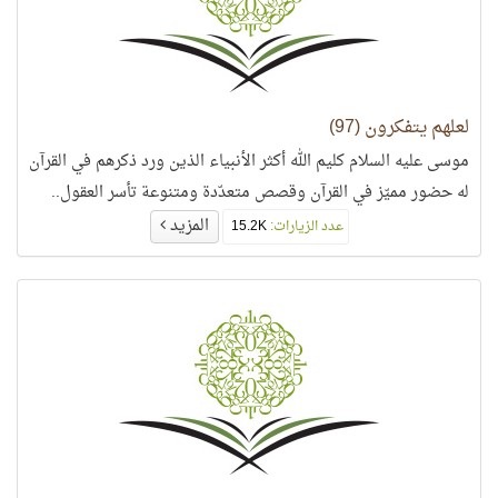
لعلهم يتفكرون (97)
موسى عليه السلام كليم الله أكثر الأنبياء الذين ورد ذكرهم في القرآن
له حضور مميّز في القرآن وقصص متعدّدة ومتنوعة تأسر العقول..
المزيد
عدد الزيارات:
15.2K