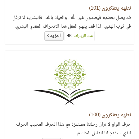
لعلهم يتفكرون (101)
قد يضل بعضهم فيعبدون غير الله.. والعياذ بالله.. فالبشرية لا ترفل
في ثوب الهدى.. لذا فقد يفهم العقل هذا الانحراف العقدي البشري..
المزيد
عدد الزيارات:
4K
لعلهم يتفكرون (100)
حرف الواو لا تزال رحلتنا مستمرّة مع هذا الحرف العجيب الحرف
الذي سيقدم لنا الدليل الحاسم..