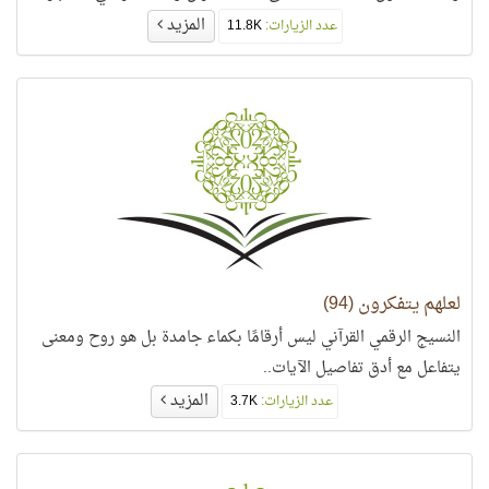
المزيد
عدد الزيارات:
11.8K
لعلهم يتفكرون (94)
النسيج الرقمي القرآني ليس أرقامًا بكماء جامدة بل هو روح ومعنى
يتفاعل مع أدق تفاصيل الآيات..
المزيد
عدد الزيارات:
3.7K