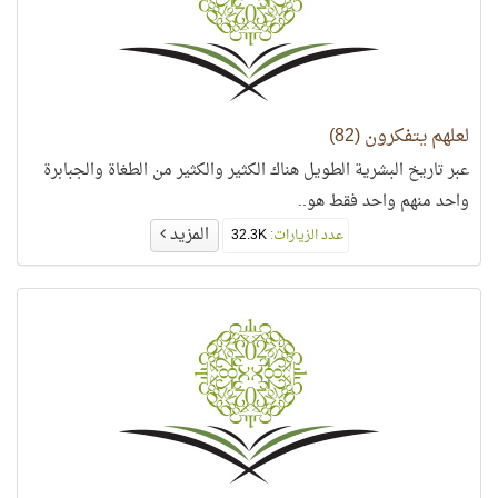
لعلهم يتفكرون (82)
عبر تاريخ البشرية الطويل هناك الكثير والكثير من الطغاة والجبابرة
واحد منهم واحد فقط هو..
المزيد
عدد الزيارات:
32.3K