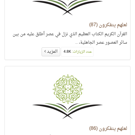
لعلهم يتفكرون (87)
القرآن الكريم الكتاب العظيم الذي نزل في عصر أطلق عليه من بين
سائر العصور عصر الجاهلية، ..
المزيد
عدد الزيارات:
4.8K
لعلهم يتفكرون (86)