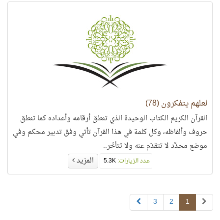
لعلهم يتفكرون (78)
القرآن الكريم الكتاب الوحيدة الذي تنطق أرقامه وأعداده كما تنطق
حروف وألفاظه، وكل كلمة في هذا القرآن تأتي وفق تدبير محكم وفي
موضع محدَّد لا تتقدّم عنه ولا تتأخّر..
المزيد
عدد الزيارات:
5.3K
3
2
1