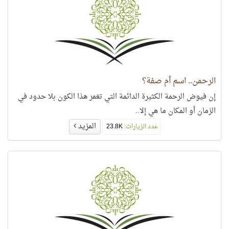
الرحمن.. اسم أم صفة؟
إن فيوض الرحمة الكثيرة الدائمة التي تغمر هذا الكون بلا حدود في
الزمان أو المكان ما هي إلا..
المزيد
عدد الزيارات:
23.8K