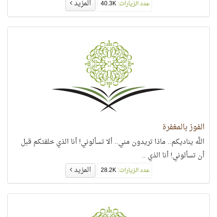
المزيد
عدد الزيارات:
40.3K
الفوز بالمغفرة
اللَّه يناديكم.. ماذا تريدون مني.. ألا تسألوني! أنا الذي خلقتكم قبل
أن تسألوني! أنا الذي ..
المزيد
عدد الزيارات:
28.2K