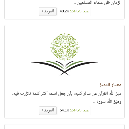
الزمان ظل علماء المسلمين ..
المزيد
عدد الزيارات:
43.2K
معيار التميّز
ميّز اللَّه القرآن عن سائر كتبه، بأن جعل اسمه أكثر كلمة تكرَّرت فيه.
وميّز اللَّه سورة ..
المزيد
عدد الزيارات:
54.1K