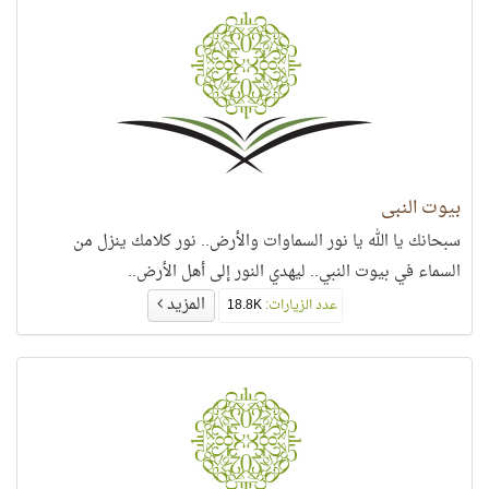
بيوت النبي
سبحانك يا الله يا نور السماوات والأرض.. نور كلامك ينزل من
السماء في بيوت النبي.. ليهدي النور إلى أهل الأرض..
المزيد
عدد الزيارات:
18.8K