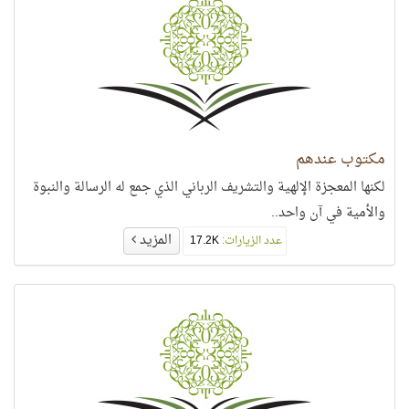
مكتوب عندهم
لكنها المعجزة الإلهية والتشريف الرباني الذي جمع له الرسالة والنبوة
والأمية في آن واحد..
المزيد
عدد الزيارات:
17.2K