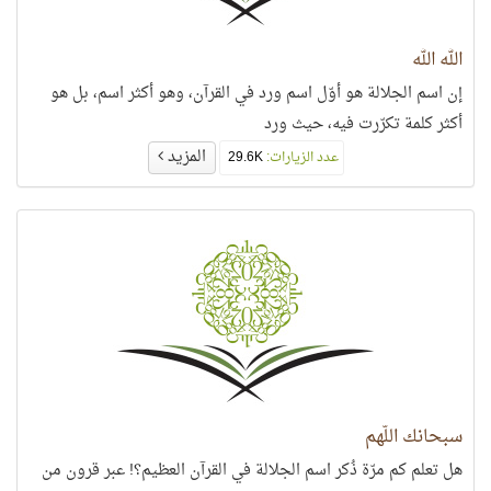
الله الله
إن اسم الجلالة هو أوّل اسم ورد في القرآن، وهو أكثر اسم، بل هو
أكثر كلمة تكرّرت فيه، حيث ورد
المزيد
عدد الزيارات:
29.6K
سبحانك اللَّهم
هل تعلم كم مرّة ذُكر اسم الجلالة في القرآن العظيم؟! عبر قرون من