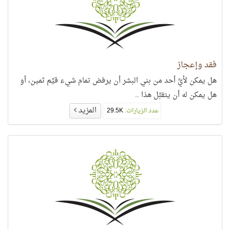
فقد وإعجاز
هل يمكن لأيِّ أحد من بني البشر أن يرفض تمام شيء قيِّم ثمين، أو
هل يمكن له أن يتقبَّل هذا ..
المزيد
عدد الزيارات:
29.5K