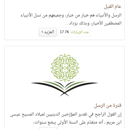
عام الفيل
الرسل والأنبياء هم خيار من خيار، وجميعهم من نسل الأنبياء
المصطفين الأخيار، وبذلك يزداد ..
المزيد
عدد الزيارات:
17.7K
فترة من الرسل
إن القول الراجح في تقدير المؤرّخين الدينيين لميلاد المسيح عيسى
ابن مريم ، أنه متقدّم على السنة الأولى ببضع سنوات،