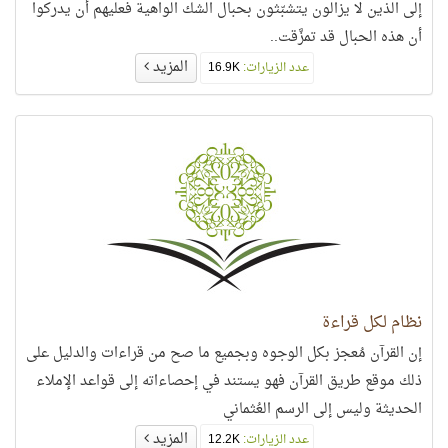
إلى الذين لا يزالون يتشبّثون بحبال الشك الواهية فعليهم أن يدركوا
أن هذه الحبال قد تمزَّقت..
المزيد
عدد الزيارات:
16.9K
نظام لكل قراءة
إن القرآن مُعجز بكل الوجوه وبجميع ما صح من قراءات والدليل على
ذلك موقع طريق القرآن فهو يستند في إحصاءاته إلى قواعد الإملاء
الحديثة وليس إلى الرسم العُثماني
المزيد
عدد الزيارات:
12.2K