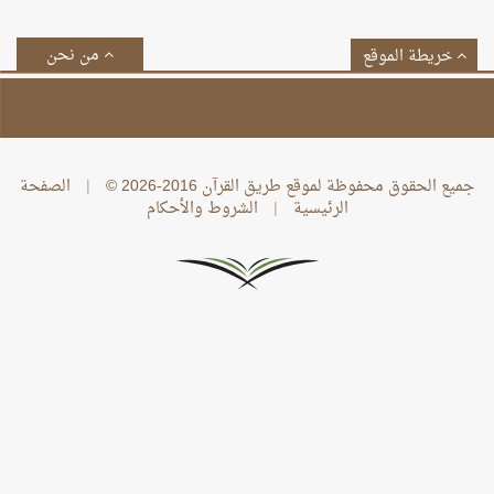
من نحن
خريطة الموقع
جميع الحقوق محفوظة لموقع طريق القرآن 2016-2026 ©
|
الصفحة
الرئيسية
|
الشروط والأحكام