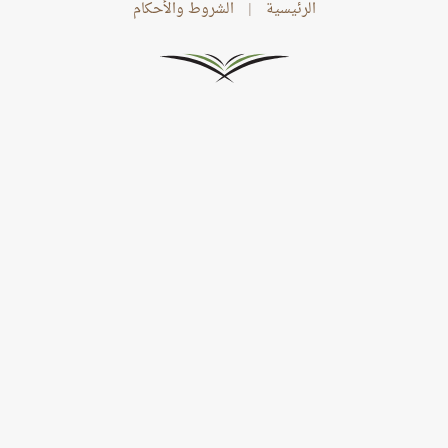
الرئيسية
|
الشروط والأحكام