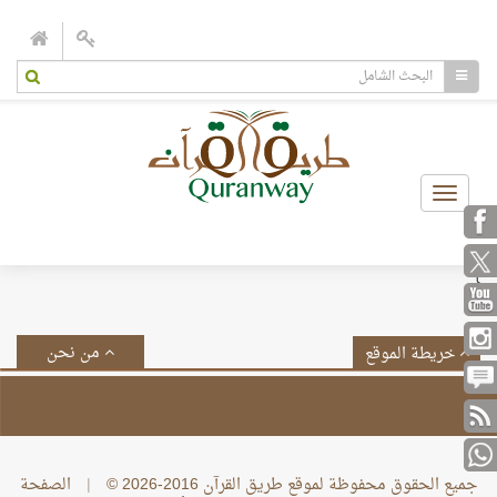
Toggle
navigation
}
من نحن
خريطة الموقع
جميع الحقوق محفوظة لموقع طريق القرآن 2016-2026 ©
|
الصفحة