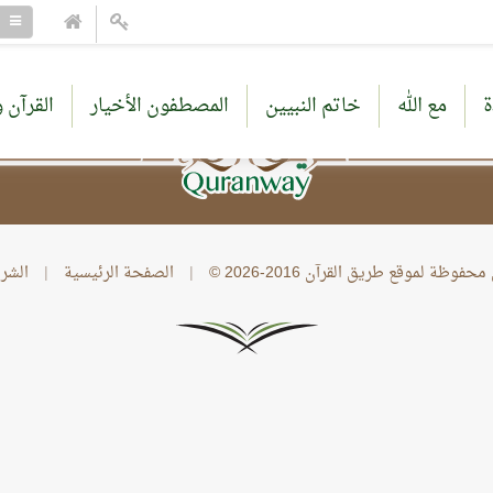
ة
مع الله
خاتم النبيين
المصطفون الأخيار
القرآن و
وظة لموقع طريق القرآن 2016-2026 ©
|
الصفحة الرئيسية
|
الشر