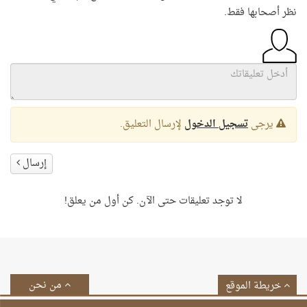
نظر أصحابها فقط.
يرجى
تسجيل الدخول
لإرسال التعليق.
إرسال
لا توجد تعليقات حتى الآن. كن أول من يعلق!
من نحن
خريطة الموقع