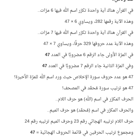
في القرآن هناك آية واحدة تكرّر اسم الله فيها 6 مرّات..
وهذه الآية رقمها 282، ويساوي 6 × 47
في القرآن هناك آية واحدة تكرّر اسم الله فيها 7 مرّات..
وهذه الآية عدد حروفها 329 حرفًا، ويساوي 7 × 47
في المرّة الأولى جاء الرقم 6 مضروبًا في العدد
47
وفي المرّة الثانية جاء الرقم 7 مضروبًا في العدد
47
47 هو عدد حروف سورة الإخلاص حيث ورد اسم الله للمرّة الأخيرة!
47 هو ترتيب سورة مُحمَّد في المصحف!
الحرف المكرّر في اسم (الله) هو حرف اللام..
والحرف المكرّر في اسم (مُحمَّد) هو حرف الميم..
حرف اللام ترتيبه الهجائي رقم 23 وحرف الميم ترتيبه رقم 24
ومجموع ترتيب الحرفين في قائمة الحروف الهجائية =
47