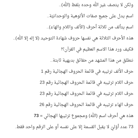
ولكن لا يتصف غير الله وحده بلفظ (الله)..
اسم يدل على جميع صفات الألوهية والوحدانيّة..
اسم يتألف من ثلاثة أحرف (الألف واللام والهاء)..
هذه الأحرف الثلاثة هي نفسها حروف شهادة التوحيد (لا إله إلا الله)..
فكيف ورد هذا الاسم العظيم في القرآن؟!
ننطلق من هذا المشهد من حقائق بديهية ثابتة..
حرف الألف ترتيبه في قائمة الحروف الهجائية رقم 1
حرف اللام ترتيبه في قائمة الحروف الهجائية رقم 23
حرف اللام ترتيبه في قائمة الحروف الهجائية رقم 23
حرف الهاء ترتيبه في قائمة الحروف الهجائية رقم 26
هذه هي أحرف اسم (الله) ومجموع ترتيبها الهجائي =
73
73 عدد أوّليّ لا يقبل القسمة إلا على نفسه أو على الرقم واحد فقط.