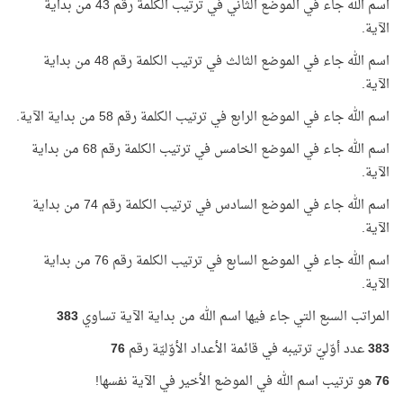
اسم الله جاء في الموضع الثاني في ترتيب الكلمة رقم 43 من بداية
الآية.
اسم الله جاء في الموضع الثالث في ترتيب الكلمة رقم 48 من بداية
الآية.
اسم الله جاء في الموضع الرابع في ترتيب الكلمة رقم 58 من بداية الآية.
اسم الله جاء في الموضع الخامس في ترتيب الكلمة رقم 68 من بداية
الآية.
اسم الله جاء في الموضع السادس في ترتيب الكلمة رقم 74 من بداية
الآية.
اسم الله جاء في الموضع السابع في ترتيب الكلمة رقم 76 من بداية
الآية.
المراتب السبع التي جاء فيها اسم الله من بداية الآية تساوي
383
383
عدد أوّليّ ترتيبه في قائمة الأعداد الأوّليّة رقم
76
76
هو ترتيب اسم الله في الموضع الأخير في الآية نفسها!