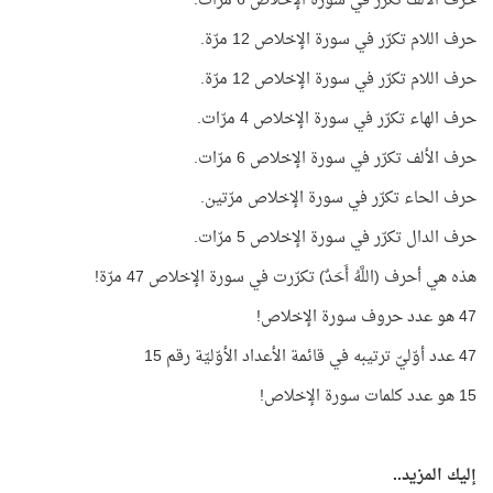
حرف الألف تكرّر في سورة الإخلاص 6 مرّات.
حرف اللام تكرّر في سورة الإخلاص 12 مرّة.
حرف اللام تكرّر في سورة الإخلاص 12 مرّة.
حرف الهاء تكرّر في سورة الإخلاص 4 مرّات.
حرف الألف تكرّر في سورة الإخلاص 6 مرّات.
حرف الحاء تكرّر في سورة الإخلاص مرّتين.
حرف الدال تكرّر في سورة الإخلاص 5 مرّات.
هذه هي أحرف (اللَّهُ أَحَدٌ) تكرّرت في سورة الإخلاص 47 مرّة!
47 هو عدد حروف سورة الإخلاص!
47 عدد أوّليّ ترتيبه في قائمة الأعداد الأوّليّة رقم 15
15 هو عدد كلمات سورة الإخلاص!
إليك المزيد..