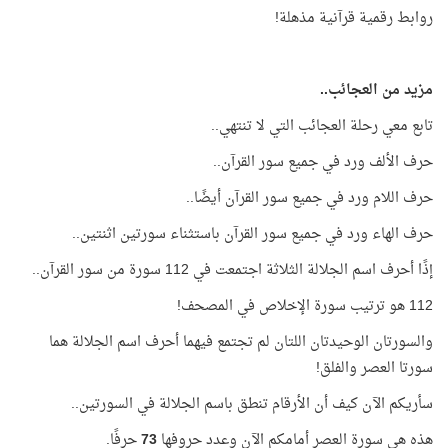
روابط رقمية قرآنية مذهلة!
مزيد من العجائب..
تابع معي رحلة العجائب التي لا تنتهي..
حرف الألف ورد في جميع سور القرآن..
حرف اللام ورد في جميع سور القرآن أيضًا..
حرف الهاء ورد في جميع سور القرآن باستثناء سورتين اثنتين..
إذًا أحرف اسم الجلالة الثلاثة اجتمعت في 112 سورة من سور القرآن..
112 هو ترتيب سورة الإخلاص في المصحف!
والسورتان الوحيدتان اللتان لم تجتمع فيهما أحرف اسم الجلالة هما
سورتا العصر والفلق!
سأريكم الآن كيف أن الأرقام تنطق باسم الجلالة في السورتين..
هذه هي سورة العصر أمامكم الآن وعدد حروفها
73
حرفًا.